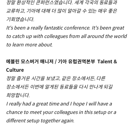
정말 환상적인 콘퍼런스였습니다. 세계 각국의 동료들과
교류하고, 기아에 대해 더 많이 알아갈 수 있는 매우 좋은
기회였습니다.
It's been a really fantastic conference. It's been great
to catch up with colleagues from all around the world
to learn more about.
에블린 모스버거 매니저 / 기아 유럽권역본부 Talent &
Culture
정말 즐거운 시간을 보냈고, 같은 장소에서든, 다른
장소에서든 이번에 알게된 동료들을 다시 만나게 되길
희망합니다.
I really had a great time and I hope I will have a
chance to meet your colleagues in this setup or a
different setup together again.