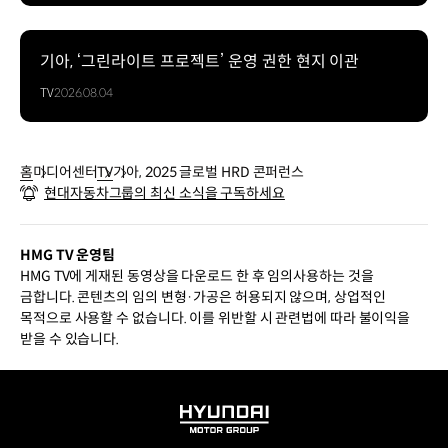
기아, ‘그린라이트 프로젝트’ 운영 권한 현지 이관
TV
2026.08.04
홈
미디어센터
TV
기아, 2025 글로벌 HRD 콘퍼런스
현대자동차그룹의 최신 소식을 구독하세요
HMG TV 운영팀
HMG TV에 게재된 동영상을 다운로드 한 후 임의사용하는 것을
금합니다. 콘텐츠의 임의 변형·가공은 허용되지 않으며, 상업적인
목적으로 사용할 수 없습니다. 이를 위반할 시 관련법에 따라 불이익을
받을 수 있습니다.
HYUNDAI