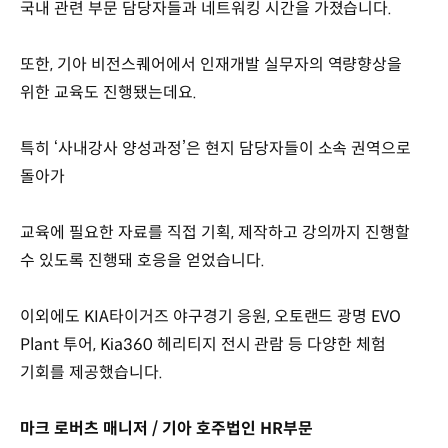
국내 관련 부문 담당자들과 네트워킹 시간을 가졌습니다.
또한, 기아 비전스퀘어에서 인재개발 실무자의 역량향상을
위한 교육도 진행됐는데요.
특히 ‘사내강사 양성과정’은 현지 담당자들이 소속 권역으로
돌아가
교육에 필요한 자료를 직접 기획, 제작하고 강의까지 진행할
수 있도록 진행돼 호응을 얻었습니다.
이외에도 KIA타이거즈 야구경기 응원, 오토랜드 광명 EVO
Plant 투어, Kia360 헤리티지 전시 관람 등 다양한 체험
기회를 제공했습니다.
마크 로버츠 매니저 / 기아 호주법인 HR부문