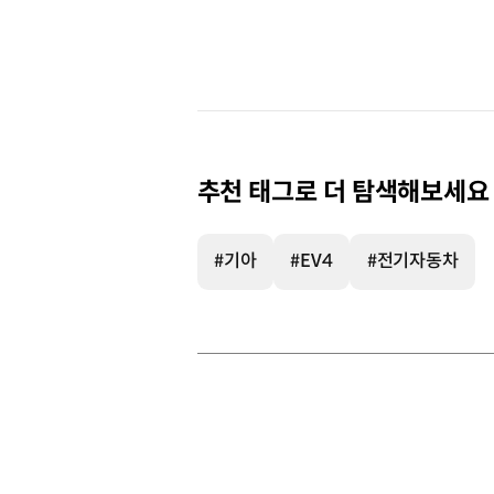
추천 태그로 더 탐색해보세요
#기아
#EV4
#전기자동차