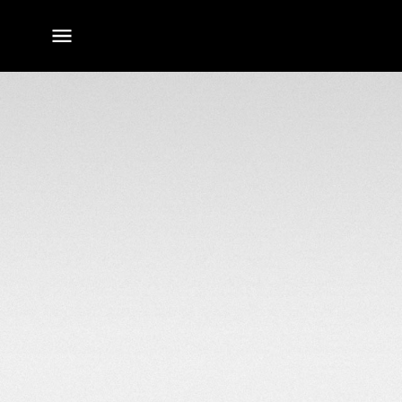
전체
메뉴