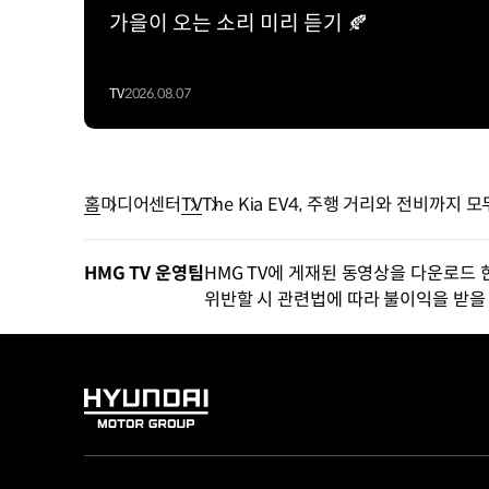
가을이 오는 소리 미리 듣기 🍂
TV
2026.08.07
홈
미디어센터
TV
The Kia EV4, 주행 거리와 전비까지 
HMG TV 운영팀
HMG TV에 게재된 동영상을 다운로드 
위반할 시 관련법에 따라 불이익을 받을 
HYUNDAI
MOTOR
GROUP