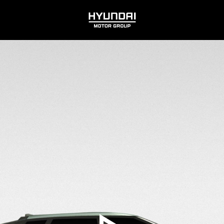
HYUNDAI
MOTOR
GROUP