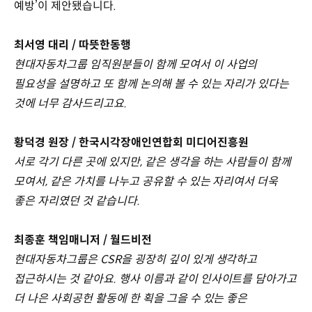
예방’이 제안됐습니다.
최서영 대리 / 따뜻한동행
현대자동차그룹 임직원분들이 함께 모여서 이 사업의
필요성을 설명하고 또 함께 논의해 볼 수 있는 자리가 있다는
것에 너무 감사드리고요.
황덕경 원장 / 한국시각장애인연합회 미디어진흥원
서로 각기 다른 곳에 있지만, 같은 생각을 하는 사람들이 함께
모여서, 같은 가치를 나누고 공유할 수 있는 자리여서 더욱
좋은 자리였던 것 같습니다.
최종훈 책임매니저 / 월드비전
현대자동차그룹은 CSR을 굉장히 깊이 있게 생각하고
접근하시는 것 같아요. 행사 이름과 같이 인사이트를 담아가고
더 나은 사회공헌 활동에 한 획을 그을 수 있는 좋은