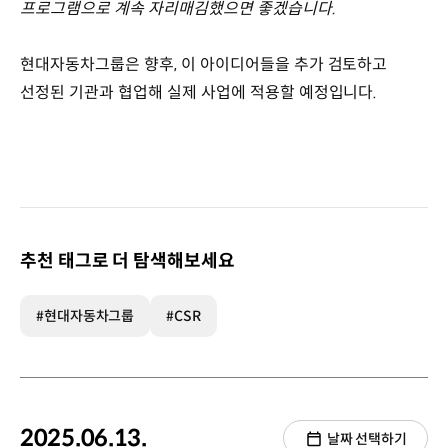
프로그램으로 계속 자리매김했으면 좋겠습니다.
현대자동차그룹은 향후, 이 아이디어들을 추가 검토하고
선정된 기관과 협업해 실제 사업에 적용할 예정입니다.
추천 태그로 더 탐색해보세요
#현대자동차그룹
#CSR
2025.06.13.
날짜 선택하기