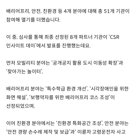
배리어프리, 안전, 친환경 등 4개 분야에 대해 총 51개 기관이
참여해 열기를 더했습니다.
이 중, 심사를 통해 최종 선정된 8개 파트너 기관이 ‘CSR
인사이트 데이’에서 발표를 진행했는데요.
먼저 모빌리티 분야는 ‘공개공지 활용 도시 이동성 확장’과
‘찾아가는 놀이터’,
배리어프리 분야는 ‘특수학급 환경 개선’, ‘시각장애인을 위한
화면 해설’, ‘보행약자를 위한 배리어프리 코스 조성’이
선정되었으며,
이어 친환경 분야에서는 ‘친환경 특화공간 조성’, 안전 분야는
‘안전 경량 손수레 제작 및 보급’과‘ 이륜차 고령운전자 사고