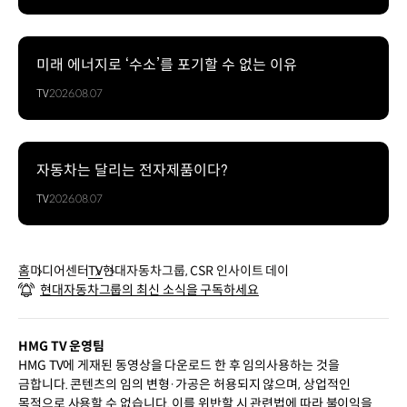
미래 에너지로 ‘수소’를 포기할 수 없는 이유
TV
2026.08.07
자동차는 달리는 전자제품이다?
TV
2026.08.07
홈
미디어센터
TV
현대자동차그룹, CSR 인사이트 데이
현대자동차그룹의 최신 소식을 구독하세요
HMG TV 운영팀
HMG TV에 게재된 동영상을 다운로드 한 후 임의사용하는 것을
금합니다. 콘텐츠의 임의 변형·가공은 허용되지 않으며, 상업적인
목적으로 사용할 수 없습니다. 이를 위반할 시 관련법에 따라 불이익을