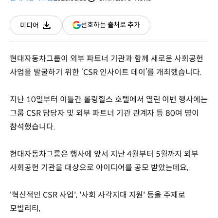
분량
조회수
(새
선호하는 출처로 추가
미디어
다운로드
창
열림)
현대자동차그룹이 외부 파트너 기관과 함께 새로운 사회공헌
사업을 발굴하기 위한 ‘CSR 인사이트 데이’를 개최했습니다.
지난 10일부터 이틀간 롤링힐스 호텔에서 열린 이번 행사에는
그룹 CSR 담당자 및 외부 파트너 기관 관계자 등 80여 명이
참석했습니다.
현대자동차그룹은 행사에 앞서 지난 4월부터 5월까지 외부
사회공헌 기관을 대상으로 아이디어를 공모 받았는데요,
'혁신적인 CSR 사업', '사회 사각지대 지원' 등을 주제로
모빌리티,