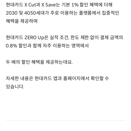
현대카드 X Cut과 X Save는 기본 1% 할인 혜택에 더해
2030 및 4050세대가 주로 이용하는 플랫폼에서 집중적인
혜택을 제공하며
현대카드 ZERO Up은 실적 조건, 한도 제한 없이 결제 금액의
0.8% 할인과 함께 자주 이용하는 영역에서
두 배의 할인 혜택을 제공하는데요.
자세한 내용은 현대카드 앱과 홈페이지에서 확인할 수
있습니다.