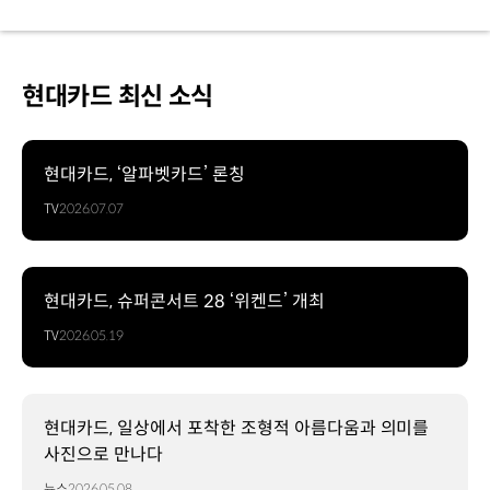
현대카드 최신 소식
현대카드, ‘알파벳카드’ 론칭
TV
2026.07.07
현대카드, 슈퍼콘서트 28 ‘위켄드’ 개최
TV
2026.05.19
현대카드, 일상에서 포착한 조형적 아름다움과 의미를
사진으로 만나다
뉴스
2026.05.08