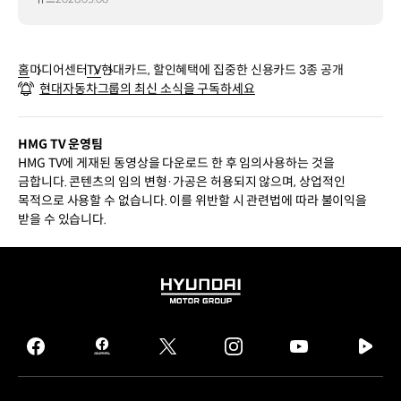
홈
미디어센터
TV
현대카드, 할인혜택에 집중한 신용카드 3종 공개
현대자동차그룹의 최신 소식을 구독하세요
HMG TV 운영팀
HMG TV에 게재된 동영상을 다운로드 한 후 임의사용하는 것을
금합니다. 콘텐츠의 임의 변형·가공은 허용되지 않으며, 상업적인
목적으로 사용할 수 없습니다. 이를 위반할 시 관련법에 따라 불이익을
받을 수 있습니다.
HYUNDAI
MOTOR
GROUP
facebook
hmg
twitter
instagram
youtube
naver
journal
tv
facebook