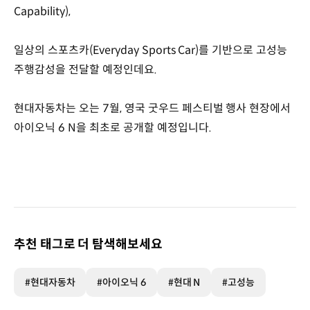
Capability),
일상의 스포츠카(Everyday Sports Car)를 기반으로 고성능
주행감성을 전달할 예정인데요.
현대자동차는 오는 7월, 영국 굿우드 페스티벌 행사 현장에서
아이오닉 6 N을 최초로 공개할 예정입니다.
추천 태그로 더 탐색해보세요
#현대자동차
#아이오닉 6
#현대 N
#고성능