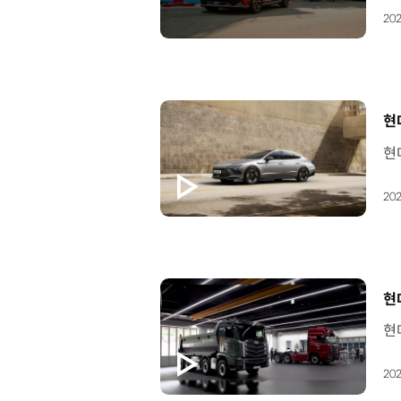
202
[
현
202
[
현
202