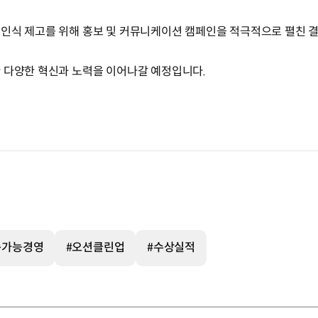
인식 제고를 위해 홍보 및 커뮤니케이션 캠페인을 적극적으로 펼친 
 다양한 혁신과 노력을 이어나갈 예정입니다.
속가능경영
#오션클린업
#수상실적