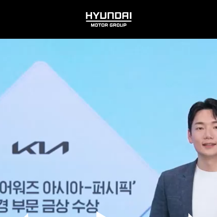
HYUNDAI
MOTOR
GROUP