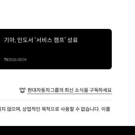
기아, 인도서 ‘서비스 캠프’ 성료
TV
2026.08.04
현대자동차그룹의 최신 소식을 구독하세요
지 않으며, 상업적인 목적으로 사용할 수 없습니다. 이를