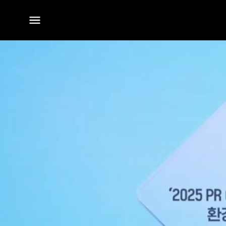
전체
메뉴