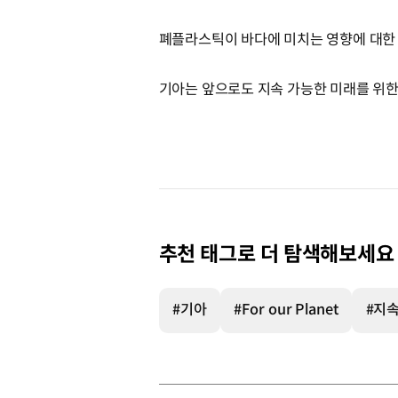
폐플라스틱이 바다에 미치는 영향에 대한 
기아는 앞으로도 지속 가능한 미래를 위한
추천 태그로 더 탐색해보세요
#기아
#For our Planet
#지