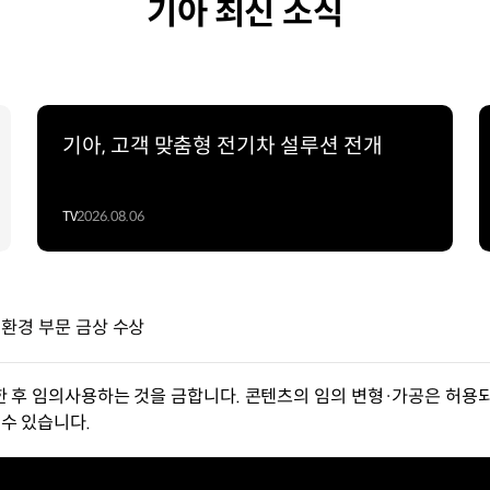
기아 최신 소식
기아, 고객 맞춤형 전기차 설루션 전개
TV
2026.08.06
' 환경 부문 금상 수상
한 후 임의사용하는 것을 금합니다. 콘텐츠의 임의 변형·가공은 허용되
수 있습니다.