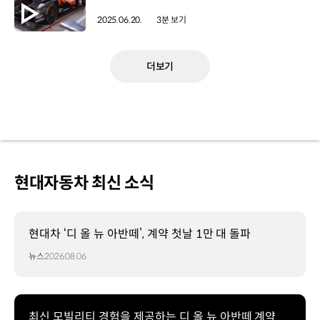
2025.06.20.
3분 보기
더보기
현대자동차 최신 소식
현대차 ‘디 올 뉴 아반떼’, 계약 첫날 1만 대 돌파
뉴스
2026.08.06
최신 모빌리티 경험을 제공하는 디 올 뉴 아반떼 계약