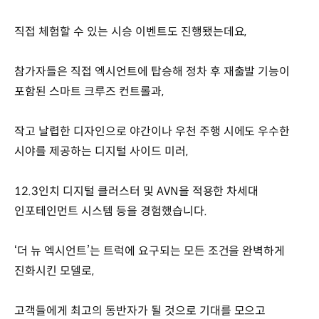
직접 체험할 수 있는 시승 이벤트도 진행됐는데요,
참가자들은 직접 엑시언트에 탑승해 정차 후 재출발 기능이
포함된 스마트 크루즈 컨트롤과,
작고 날렵한 디자인으로 야간이나 우천 주행 시에도 우수한
시야를 제공하는 디지털 사이드 미러,
12.3인치 디지털 클러스터 및 AVN을 적용한 차세대
인포테인먼트 시스템 등을 경험했습니다.
‘더 뉴 엑시언트’는 트럭에 요구되는 모든 조건을 완벽하게
진화시킨 모델로,
고객들에게 최고의 동반자가 될 것으로 기대를 모으고