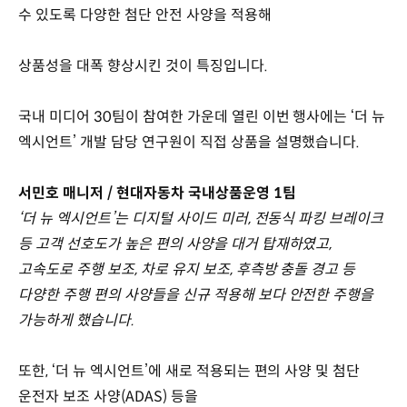
수 있도록 다양한 첨단 안전 사양을 적용해
상품성을 대폭 향상시킨 것이 특징입니다.
국내 미디어 30팀이 참여한 가운데 열린 이번 행사에는 ‘더 뉴
엑시언트’ 개발 담당 연구원이 직접 상품을 설명했습니다.
서민호 매니저 / 현대자동차 국내상품운영 1팀
‘더 뉴 엑시언트’는 디지털 사이드 미러, 전동식 파킹 브레이크
등 고객 선호도가 높은 편의 사양을 대거 탑재하였고,
고속도로 주행 보조, 차로 유지 보조, 후측방 충돌 경고 등
다양한 주행 편의 사양들을 신규 적용해 보다 안전한 주행을
가능하게 했습니다.
또한, ‘더 뉴 엑시언트’에 새로 적용되는 편의 사양 및 첨단
운전자 보조 사양(ADAS) 등을