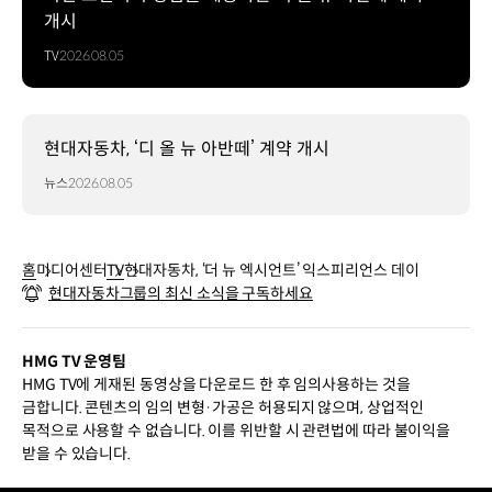
개시
TV
2026.08.05
현대자동차, ‘디 올 뉴 아반떼’ 계약 개시
뉴스
2026.08.05
홈
미디어센터
TV
현대자동차, ‘더 뉴 엑시언트’ 익스피리언스 데이
현대자동차그룹의 최신 소식을 구독하세요
HMG TV 운영팀
HMG TV에 게재된 동영상을 다운로드 한 후 임의사용하는 것을
금합니다. 콘텐츠의 임의 변형·가공은 허용되지 않으며, 상업적인
목적으로 사용할 수 없습니다. 이를 위반할 시 관련법에 따라 불이익을
받을 수 있습니다.