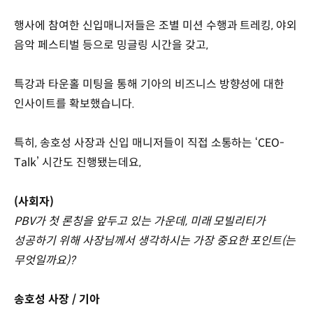
행사에 참여한 신입매니저들은 조별 미션 수행과 트레킹, 야외
음악 페스티벌 등으로 밍글링 시간을 갖고,
특강과 타운홀 미팅을 통해 기아의 비즈니스 방향성에 대한
인사이트를 확보했습니다.
특히, 송호성 사장과 신입 매니저들이 직접 소통하는 ‘CEO-
Talk’ 시간도 진행됐는데요,
(사회자)
PBV가 첫 론칭을 앞두고 있는 가운데, 미래 모빌리티가
성공하기 위해 사장님께서 생각하시는 가장 중요한 포인트(는
무엇일까요)?
송호성 사장 / 기아