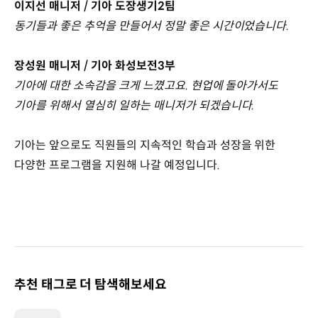
이지선 매니저 / 기아 도장생기2팀
동기들과 좋은 추억을 만들어서 정말 좋은 시간이었습니다.
장성원 매니저 / 기아 화성보전3부
기아에 대한 소속감을 크게 느꼈고요. 현업에 돌아가서도
기아를 위해서 열심히 일하는 매니저가 되겠습니다.
기아는 앞으로도 직원들의 지속적인 학습과 성장을 위한
다양한 프로그램을 지원해 나갈 예정입니다.
추천 태그로 더 탐색해보세요