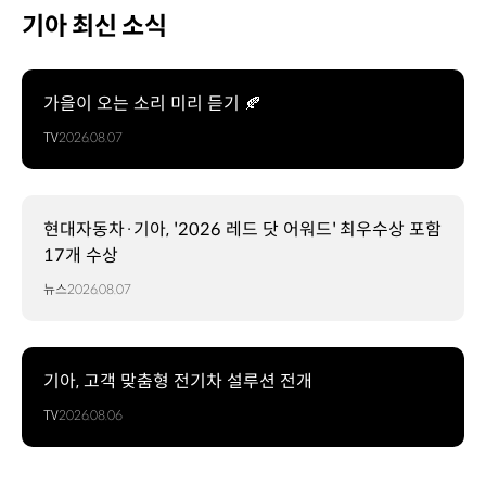
기아 최신 소식
가을이 오는 소리 미리 듣기 🍂
TV
2026.08.07
현대자동차·기아, '2026 레드 닷 어워드' 최우수상 포함
17개 수상
뉴스
2026.08.07
기아, 고객 맞춤형 전기차 설루션 전개
TV
2026.08.06