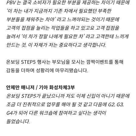
PBV 는 결국 소비자가 필요한 부분을 제공하는 차이기 때문에
‘이 차는 내가 지금까지 기존 차에서 필요했던 부족한
부분들을 채워주는 차야’ 라고 느껴야되는 것이기 때문에
고객의 접점을 늘리는 작업들을 하고 있고요 고객 접점을
늘려서 ‘이 차가 정말 나에게 필요한 차’ 라고 고객한테 느끼게
만드는 것, 이 자체가 저는 중요하다고 생각합니다.
온보딩 STEP5 행사는 부모님을 모시는 깜짝이벤트를 통해
감동을 더하며 성황리에 마무리됐습니다.
안제만 매니저 / 기아 화성차체3부
온보딩 STEP5가 끝났으니까 저도 이제 신입이 아니기 때문에
조금 더 진취적으로 업무를 해야 될 것 같고 다음에 G2, G3,
G4가 되어 다른 워크숍에 참여하고 싶다는 생각이
들었습니다.