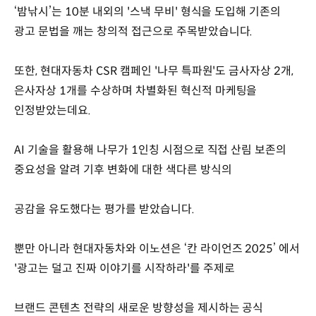
‘밤낚시’는 10분 내외의 '스낵 무비' 형식을 도입해 기존의
광고 문법을 깨는 창의적 접근으로 주목받았습니다.
또한, 현대자동차 CSR 캠페인 '나무 특파원'도 금사자상 2개,
은사자상 1개를 수상하며 차별화된 혁신적 마케팅을
인정받았는데요.
AI 기술을 활용해 나무가 1인칭 시점으로 직접 산림 보존의
중요성을 알려 기후 변화에 대한 색다른 방식의
공감을 유도했다는 평가를 받았습니다.
뿐만 아니라 현대자동차와 이노션은 ‘칸 라이언즈 2025’ 에서
'광고는 덜고 진짜 이야기를 시작하라'를 주제로
브랜드 콘텐츠 전략의 새로운 방향성을 제시하는 공식