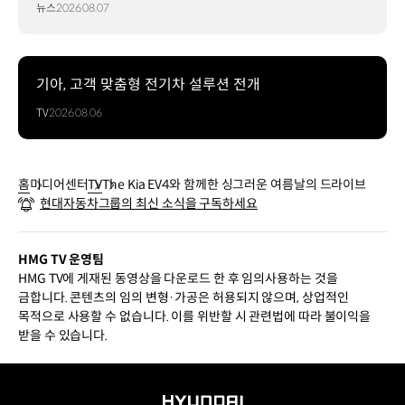
뉴스
2026.08.07
기아, 고객 맞춤형 전기차 설루션 전개
TV
2026.08.06
홈
미디어센터
TV
The Kia EV4와 함께한 싱그러운 여름날의 드라이브
현대자동차그룹의 최신 소식을 구독하세요
HMG TV 운영팀
HMG TV에 게재된 동영상을 다운로드 한 후 임의사용하는 것을
금합니다. 콘텐츠의 임의 변형·가공은 허용되지 않으며, 상업적인
목적으로 사용할 수 없습니다. 이를 위반할 시 관련법에 따라 불이익을
받을 수 있습니다.