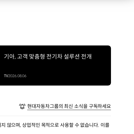
기아, 고객 맞춤형 전기차 설루션 전개
TV
2026.08.06
현대자동차그룹의 최신 소식을 구독하세요
지 않으며, 상업적인 목적으로 사용할 수 없습니다. 이를