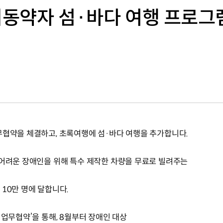
 이동약자 섬·바다 여행 프로그
무협약을 체결하고, 초록여행에 섬·바다 여행을 추가합니다.
 어려운 장애인을 위해 특수 제작한 차량을 무료로 빌려주는
10만 명에 달합니다.
 업무협약’을 통해, 8월부터 장애인 대상