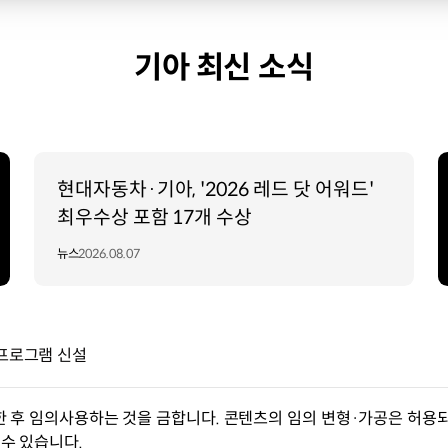
기아 최신 소식
현대자동차·기아, '2026 레드 닷 어워드'
최우수상 포함 17개 수상
뉴스
2026.08.07
 프로그램 신설
한 후 임의사용하는 것을 금합니다. 콘텐츠의 임의 변형·가공은 허용되
수 있습니다.