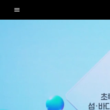
전체
메뉴