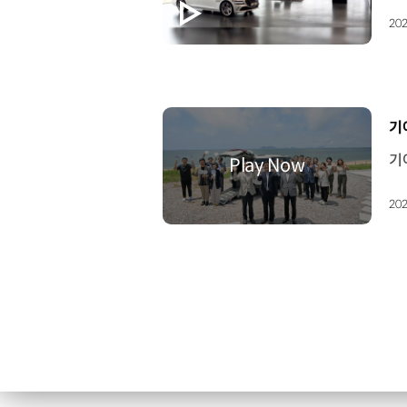
202
[
기
202