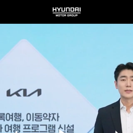
HYUNDAI
MOTOR
GROUP