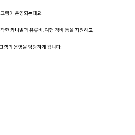
로그램이 운영되는데요.
착한 카니발과 유류비, 여행 경비 등을 지원하고,
그램의 운영을 담당하게 됩니다.