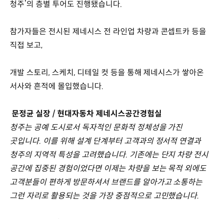
청주’의 층별 투어도 진행됐습니다.
참가자들은 전시된 제네시스 전 라인업 차량과 콘셉트카 등을
직접 보고,
개발 스토리, 스케치, 디테일 컷 등을 통해 제네시스가 쌓아온
서사와 흔적에 몰입했습니다.
문정균 실장 / 현대자동차 제네시스공간경험실
청주는 공예 도시로서 독자적인 문화적 정체성을 가진
곳입니다. 이를 위해 설계 단계부터 고객과의 정서적 연결과
청주의 지역적 특성을 고려했습니다. 기존에는 단지 차량 전시
공간에 집중된 경험이었다면 이제는 차량을 보는 목적 외에도
고객분들이 편하게 방문하셔서 브랜드를 알아가고 소통하는
그런 자리로 활용되는 것을 가장 중점적으로 고민했습니다.