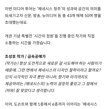
이번 미디어 투어는 ‘제네시스 청주’의 성과와 공간의 의미를
되새기고자 신문, 방송, 뉴미디어 등 총 43개 매체 50여 명을
초대했는데요.
개관 기념 특별전 ‘시간의 정원’을 진행 중인 작가와 직접
소통하는 시간을 가졌습니다.
조성호 작가 / 금속공예가
(작가는) 항상 도전적으로 새로운 걸 시도해야 하는 사람이기
때문에, 그런 면에서 제네시스의 디자인 철학이라고 할까요?
단지 시각적인 자극 뿐만 아니라, 향기와 미각까지도
제공하려는 (제네시스의) 노력이 굉장히 좋았고 그 점에서
(저와) 잘 맞았다고 생각합니다.
이어, 도슨트와 함께 1층에서 6층까지 이어지는 ‘제네시스