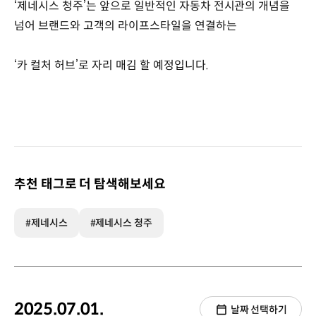
‘제네시스 청주’는 앞으로 일반적인 자동차 전시관의 개념을
넘어 브랜드와 고객의 라이프스타일을 연결하는
‘카 컬처 허브’로 자리 매김 할 예정입니다.
추천 태그로 더 탐색해보세요
#제네시스
#제네시스 청주
2025.07.01.
날짜 선택하기