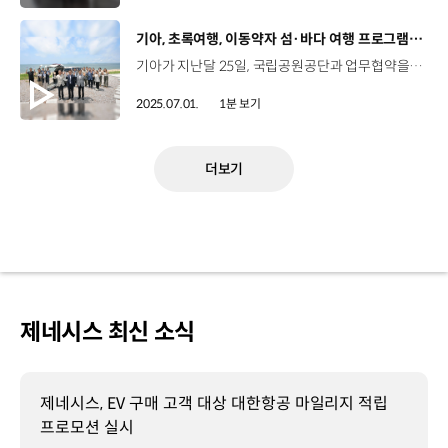
[동영상]
기아, 초록여행, 이동약자 섬·바다 여행 프로그램 신설
기아가 지난달 25일, 국립공원공단과 업무협약을 체결하고, 초록여행에 섬·바다 여행을 추가합니다. 지난 2012년 시작된 초록여행은 이동이 어려운 장애인을 위해 특수 제작한 차량을 무료로 빌려주는 사회공헌 프로그램으로, 누적 이용객이 약 10만 명에 달합니다. 이번 ‘이동약자 섬·바다 여행 지원을 위한 업무협약’을 통해, 8월부터 장애인 대상 변산반도 및 한려해상 국립공원 여행 프로그램이 운영되는데요. 기아는 체험을 위해 장애인 편의장치를 장착한 카니발과 유류비, 여행 경비 등을 지원하고, 국립공원공단은 숙박과 다양한 체험 프로그램의 운영을 담당하게 됩니다.
2025.07.01.
1분 보기
더보기
제네시스 최신 소식
제네시스, EV 구매 고객 대상 대한항공 마일리지 적립
프로모션 실시