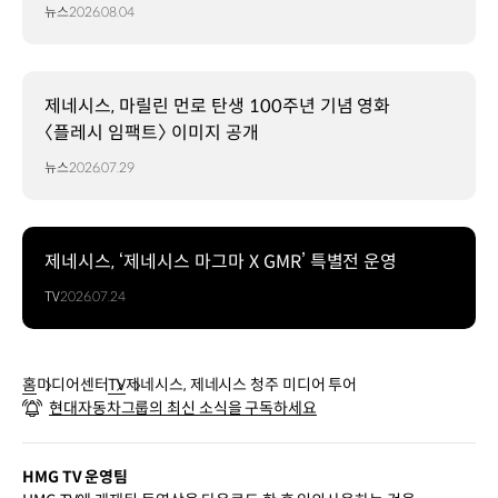
뉴스
2026.08.04
제네시스, 마릴린 먼로 탄생 100주년 기념 영화
〈플레시 임팩트〉 이미지 공개
뉴스
2026.07.29
제네시스, ‘제네시스 마그마 X GMR’ 특별전 운영
TV
2026.07.24
홈
미디어센터
TV
제네시스, 제네시스 청주 미디어 투어
현대자동차그룹의 최신 소식을 구독하세요
HMG TV 운영팀