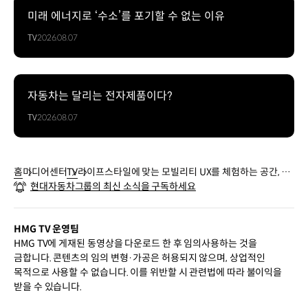
미래 에너지로 ‘수소’를 포기할 수 없는 이유
TV
2026.08.07
자동차는 달리는 전자제품이다?
TV
2026.08.07
홈
미디어센터
TV
라이프스타일에 맞는 모빌리티 UX를 체험하는 공간, UX
현대자동차그룹의 최신 소식을 구독하세요
스튜디오
HMG TV 운영팀
HMG TV에 게재된 동영상을 다운로드 한 후 임의사용하는 것을
금합니다. 콘텐츠의 임의 변형·가공은 허용되지 않으며, 상업적인
목적으로 사용할 수 없습니다. 이를 위반할 시 관련법에 따라 불이익을
받을 수 있습니다.