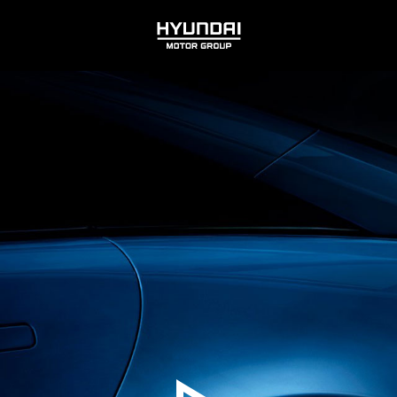
HYUNDAI
MOTOR
GROUP