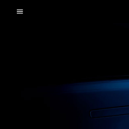
전체
메뉴