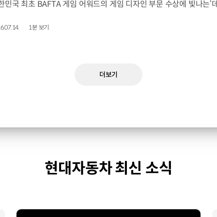
6.07.14.
1분 보기
더보기
현대자동차 최신 소식