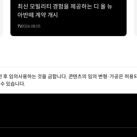
최신 모빌리티 경험을 제공하는 디 올 뉴
아반떼 계약 개시
TV
2026.08.05
한 후 임의사용하는 것을 금합니다. 콘텐츠의 임의 변형·가공은 허용되
수 있습니다.