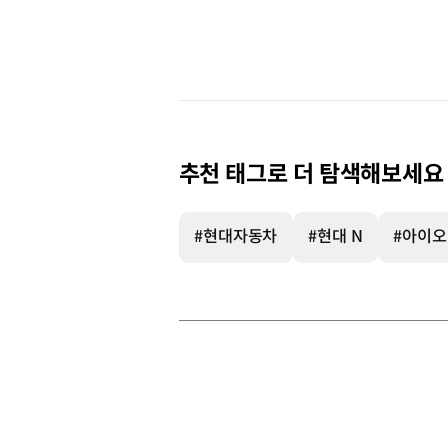
추천 태그로 더 탐색해보세요
#현대자동차
#현대 N
#아이오닉