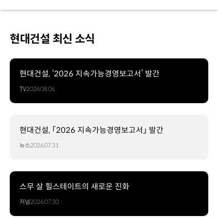
현대건설 최신 소식
현대건설, ‘2026 지속가능경영보고서’ 발간
TV
2026.08.06
현대건설, 「2026 지속가능경영보고서」 발간
뉴스
2026.07.31
스무 살 힐스테이트의 새로운 진화
저널
2026.07.30