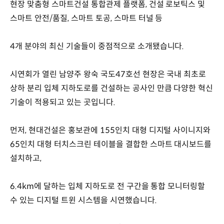
현장 맞춤형 스마트건설 통합관제 플랫폼, 건설 로보틱스 및
스마트 안전/품질, 스마트 토공, 스마트 터널 등
4개 분야의 최신 기술들이 중점적으로 소개됐습니다.
시연회가 열린 남양주 왕숙 국도47호선 현장은 국내 최초로
상하 분리 입체 지하도로를 건설하는 공사인 만큼 다양한 혁신
기술이 적용되고 있는 곳입니다.
먼저, 현대건설은 홍보관에 155인치 대형 디지털 사이니지와
65인치 대형 터치스크린 테이블을 결합한 스마트 대시보드를
설치하고,
6.4km에 달하는 입체 지하도로 전 구간을 통합 모니터링할
수 있는 디지털 트윈 시스템을 시연했습니다.