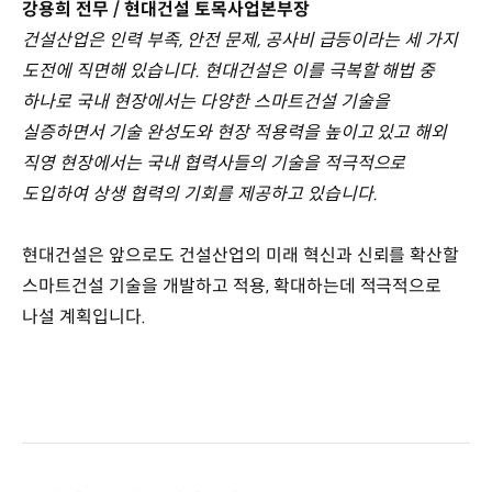
강용희 전무 / 현대건설 토목사업본부장
건설산업은 인력 부족, 안전 문제, 공사비 급등이라는 세 가지
도전에 직면해 있습니다. 현대건설은 이를 극복할 해법 중
하나로 국내 현장에서는 다양한 스마트건설 기술을
실증하면서 기술 완성도와 현장 적용력을 높이고 있고 해외
직영 현장에서는 국내 협력사들의 기술을 적극적으로
도입하여 상생 협력의 기회를 제공하고 있습니다.
현대건설은 앞으로도 건설산업의 미래 혁신과 신뢰를 확산할
스마트건설 기술을 개발하고 적용, 확대하는데 적극적으로
나설 계획입니다.