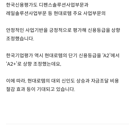
한국신용평가도 디펜스솔루션사업부문과
레일솔루션사업부문 등 현대로템 주요 사업부문의
안정적인 사업기반을 긍정적으로 평가해 신용등급을 상향
조정했습니다.
한국기업평가 역시 현대로템의 단기 신용등급을 ‘A2’에서
‘A2+’로 상향 조정했는데요,
이에 따라, 현대로템의 대외 신인도 상승과 자금조달 비용
절감 효과 등이 기대되고 있습니다.