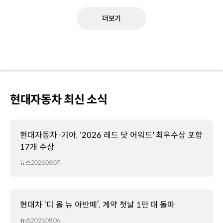
더보기
현대자동차 최신 소식
현대자동차·기아, '2026 레드 닷 어워드' 최우수상 포함
17개 수상
뉴스
2026.08.07
현대차 ‘디 올 뉴 아반떼’, 계약 첫날 1만 대 돌파
뉴스
2026.08.06