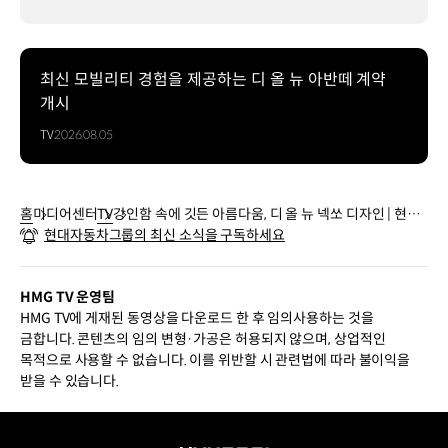
최신 모빌리티 경험을 제공하는 디 올 뉴 아반떼 계약
개시
TV
2026.08.05
홈
미디어센터
TV
강인함 속에 깃든 아름다움, 디 올 뉴 넥쏘 디자인 | 현대
현대자동차그룹의 최신 소식을 구독하세요
자동차
HMG TV 운영팀
HMG TV에 게재된 동영상을 다운로드 한 후 임의사용하는 것을
금합니다. 콘텐츠의 임의 변형·가공은 허용되지 않으며, 상업적인
목적으로 사용할 수 없습니다. 이를 위반할 시 관련법에 따라 불이익을
받을 수 있습니다.