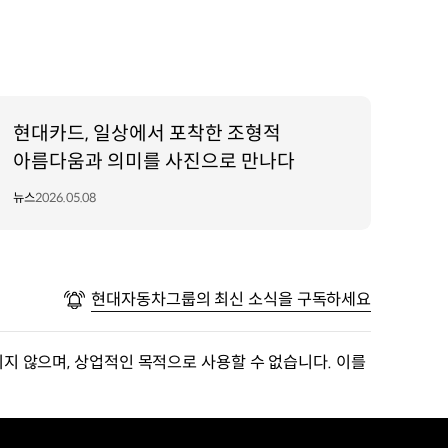
현대카드, 일상에서 포착한 조형적
아름다움과 의미를 사진으로 만나다
뉴스
2026.05.08
현대자동차그룹의 최신 소식을 구독하세요
지 않으며, 상업적인 목적으로 사용할 수 없습니다. 이를