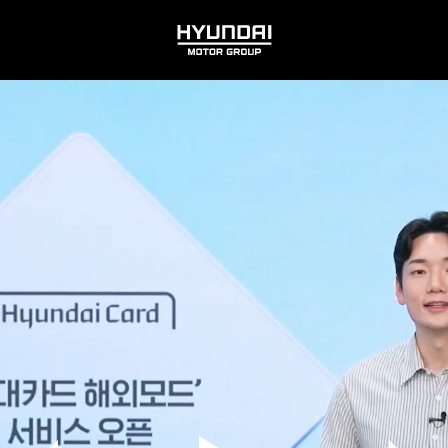
HYUNDAI
MOTOR
GROUP