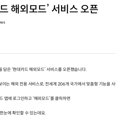
카드 해외모드’ 서비스 오픈
ews
을 담은 ‘현대카드 해외모드’ 서비스를 오픈했습니다.
보이는 해외 전용 서비스로, 전세계 206개 국가에서 맞춤형 기능을 사
드 앱에 로그인하고 ‘해외모드’를 클릭하면
 한눈에 확인할 수 있는데요.