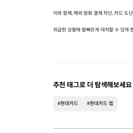
이와 함께, 해외 원화 결제 차단, 카드 도
위급한 상황에 발빠르게 대처할 수 있게 
추천 태그로 더 탐색해보세요
#현대카드
#현대카드 앱