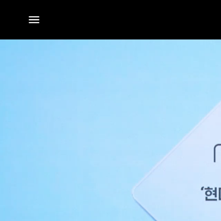
전체
메뉴