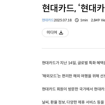
현대카드, ‘현대
현대카드
2025.07.18
1min
2,849
Vi
분량
조회수
미디어
다운로드
현대카드가 지난 14일, 글로벌 특화 혜택
‘해외모드’는 편리한 해외 여행을 위해 선
현대카드 회원이 방문한 국가에서 현대카
날씨, 환율 정보, 다양한 제휴 서비스 등을