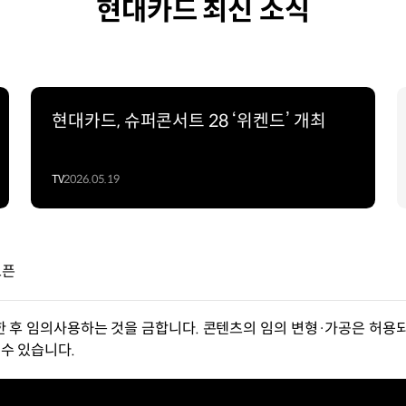
현대카드 최신 소식
현대카드, 슈퍼콘서트 28 ‘위켄드’ 개최
TV
2026.05.19
오픈
한 후 임의사용하는 것을 금합니다. 콘텐츠의 임의 변형·가공은 허용되
수 있습니다.