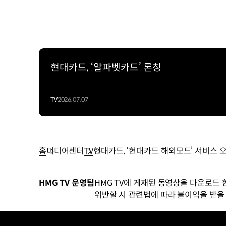
현대카드, ‘알파벳카드’ 론칭
TV
2026.07.07
홈
미디어센터
TV
현대카드, ‘현대카드 해외모드’ 서비스 
HMG TV 운영팀
HMG TV에 게재된 동영상을 다운로드 
위반할 시 관련법에 따라 불이익을 받을 