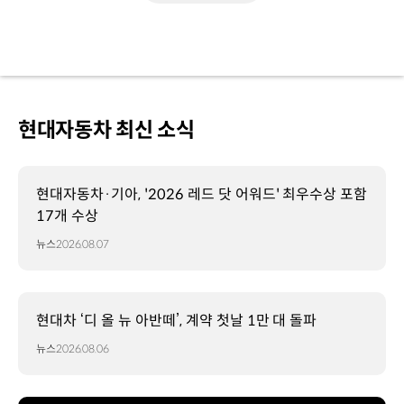
현대자동차 최신 소식
현대자동차·기아, '2026 레드 닷 어워드' 최우수상 포함
17개 수상
뉴스
2026.08.07
현대차 ‘디 올 뉴 아반떼’, 계약 첫날 1만 대 돌파
뉴스
2026.08.06