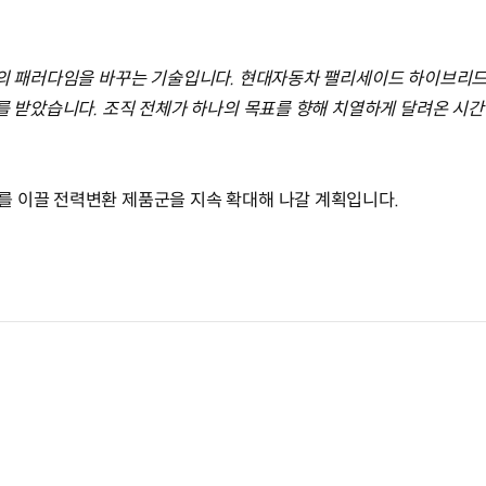
용의 패러다임을 바꾸는 기술입니다. 현대자동차 팰리세이드 하이브리드
표를 받았습니다. 조직 전체가 하나의 목표를 향해 치열하게 달려온 
를 이끌 전력변환 제품군을 지속 확대해 나갈 계획입니다.