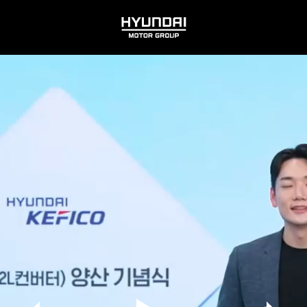
HYUNDAI
MOTOR
GROUP