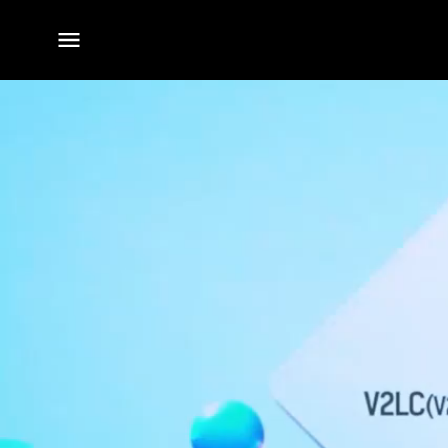
전체
메뉴