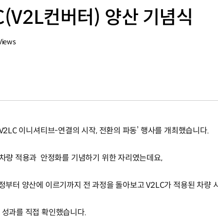
C(V2L컨버터) 양산 기념식
Views
‘V2LC 이니셔티브-연결의 시작, 전환의 파동’ 행사를 개최했습니다.
산 차량 적용과 안정화를 기념하기 위한 자리였는데요,
과정부터 양산에 이르기까지 전 과정을 돌아보고 V2LC가 적용된 차량 
발 성과를 직접 확인했습니다.