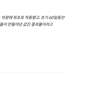
 차량에 최초로 적용됐고, 초기 60일동안
시간들이 만들어낸 값진 결과물이라고