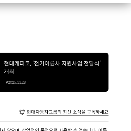
현대케피코, ‘전기이륜차 지원사업 전달식’
개최
TV
2025.11.28
현대자동차그룹의 최신 소식을 구독하세요
지 않으며, 상업적인 목적으로 사용할 수 없습니다. 이를