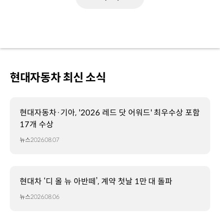
현대자동차 최신 소식
현대자동차·기아, '2026 레드 닷 어워드' 최우수상 포함
17개 수상
뉴스
2026.08.07
현대차 ‘디 올 뉴 아반떼’, 계약 첫날 1만 대 돌파
뉴스
2026.08.06