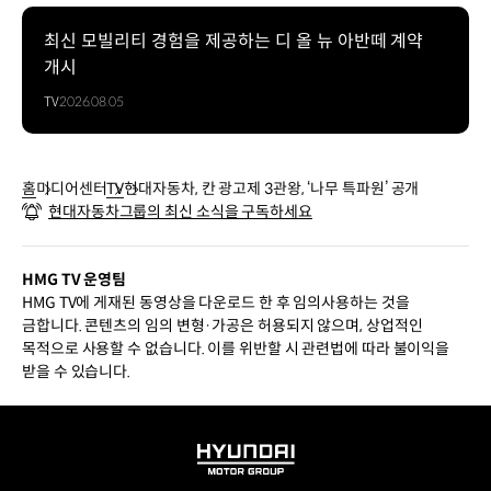
최신 모빌리티 경험을 제공하는 디 올 뉴 아반떼 계약
개시
TV
2026.08.05
홈
미디어센터
TV
현대자동차, 칸 광고제 3관왕, ‘나무 특파원’ 공개
현대자동차그룹의 최신 소식을 구독하세요
HMG TV 운영팀
HMG TV에 게재된 동영상을 다운로드 한 후 임의사용하는 것을
금합니다. 콘텐츠의 임의 변형·가공은 허용되지 않으며, 상업적인
목적으로 사용할 수 없습니다. 이를 위반할 시 관련법에 따라 불이익을
받을 수 있습니다.
HYUNDAI