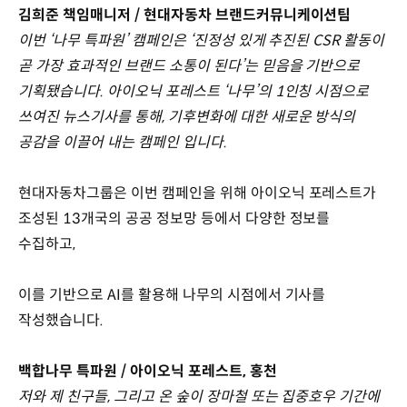
김희준 책임매니저 / 현대자동차 브랜드커뮤니케이션팀
이번 ‘나무 특파원’ 캠페인은 ‘진정성 있게 추진된 CSR 활동이
곧 가장 효과적인 브랜드 소통이 된다’는 믿음을 기반으로
기획됐습니다. 아이오닉 포레스트 ‘나무’의 1인칭 시점으로
쓰여진 뉴스기사를 통해, 기후변화에 대한 새로운 방식의
공감을 이끌어 내는 캠페인 입니다.
현대자동차그룹은 이번 캠페인을 위해 아이오닉 포레스트가
조성된 13개국의 공공 정보망 등에서 다양한 정보를
수집하고,
이를 기반으로 AI를 활용해 나무의 시점에서 기사를
작성했습니다.
백합나무 특파원 / 아이오닉 포레스트, 홍천
저와 제 친구들, 그리고 온 숲이 장마철 또는 집중호우 기간에