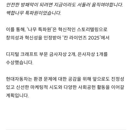
안전한 방패막이 되려면 지금이라도 서둘러 움직여야합니다.
백합나무 특파원이었습니다.
이를 통해, ‘나무 특파원’은 혁신적인 스토리텔링으로
창의성과 혁신성을 인정받아 ‘칸 라이언즈 2025’에서
디지털 크래프트 부문 금사자상 2개, 은사자상 1개를
수상했습니다.
현대자동차는 환경 문제에 대한 공감을 위해 앞으로도 진정성
있고 신선한 마케팅적 시도와 다양한 사회공헌 활동을 이어갈
계획입니다.