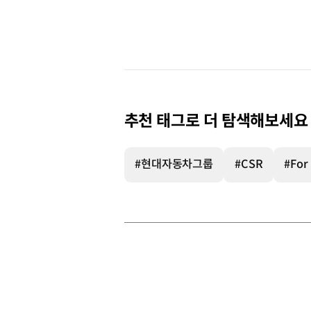
추천 태그로 더 탐색해보세요
#현대자동차그룹
#CSR
#For