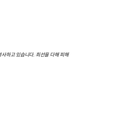
봉사하고 있습니다. 최선을 다해 피해