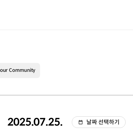
 our Community
2025.07.25.
날짜 선택하기