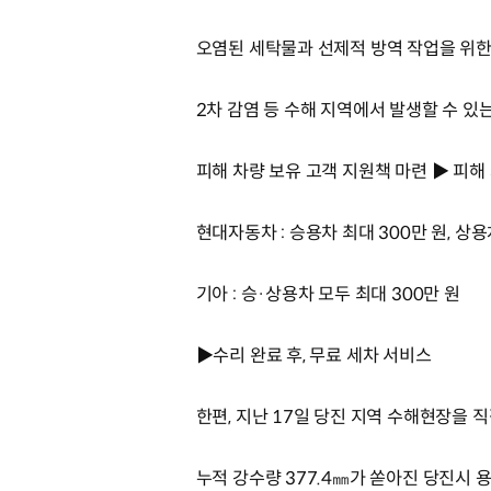
오염된 세탁물과 선제적 방역 작업을 위한
2차 감염 등 수해 지역에서 발생할 수 있
피해 차량 보유 고객 지원책 마련 ▶ 피해
현대자동차 : 승용차 최대 300만 원, 상용
기아 : 승·상용차 모두 최대 300만 원
▶수리 완료 후, 무료 세차 서비스
한편, 지난 17일 당진 지역 수해현장을 
누적 강수량 377.4㎜가 쏟아진 당진시 