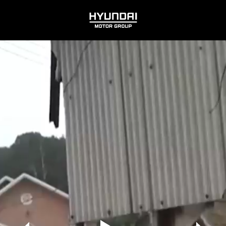
HYUNDAI
MOTOR
GROUP