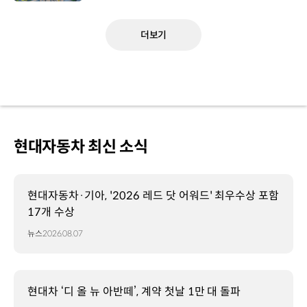
더보기
현대자동차 최신 소식
현대자동차·기아, '2026 레드 닷 어워드' 최우수상 포함
17개 수상
뉴스
2026.08.07
현대차 ‘디 올 뉴 아반떼’, 계약 첫날 1만 대 돌파