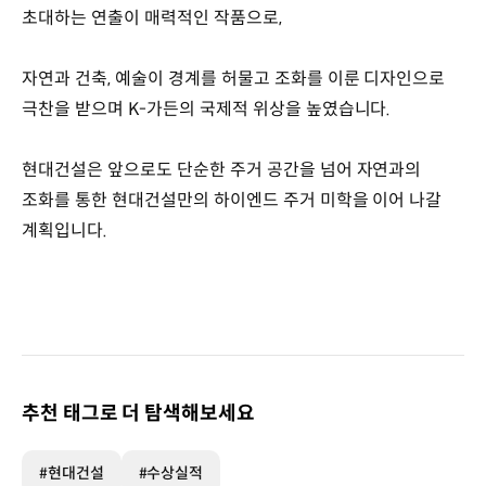
초대하는 연출이 매력적인 작품으로,
자연과 건축, 예술이 경계를 허물고 조화를 이룬 디자인으로
극찬을 받으며 K-가든의 국제적 위상을 높였습니다.
현대건설은 앞으로도 단순한 주거 공간을 넘어 자연과의
조화를 통한 현대건설만의 하이엔드 주거 미학을 이어 나갈
계획입니다.
추천 태그로 더 탐색해보세요
#현대건설
#수상실적