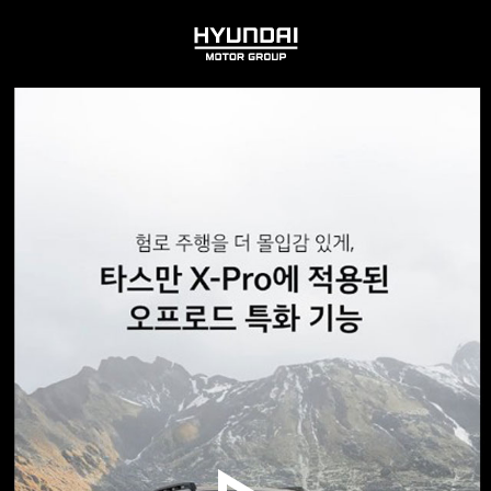
HYUNDAI
MOTOR
GROUP