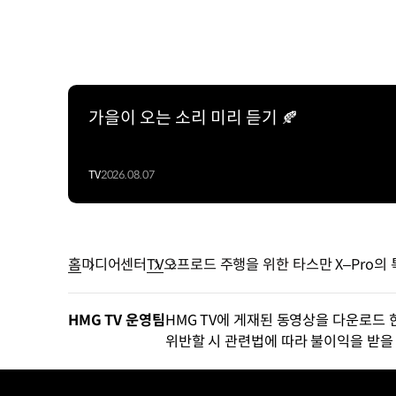
가을이 오는 소리 미리 듣기 🍂
TV
2026.08.07
홈
미디어센터
TV
오프로드 주행을 위한 타스만 X–Pro의 
HMG TV 운영팀
HMG TV에 게재된 동영상을 다운로드 
위반할 시 관련법에 따라 불이익을 받을 