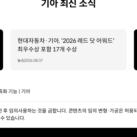
기아 최신 소식
현대자동차·기아, '2026 레드 닷 어워드'
최우수상 포함 17개 수상
뉴스
2026.08.07
특화 기능 | 기아
한 후 임의사용하는 것을 금합니다. 콘텐츠의 임의 변형·가공은 허용되
수 있습니다.