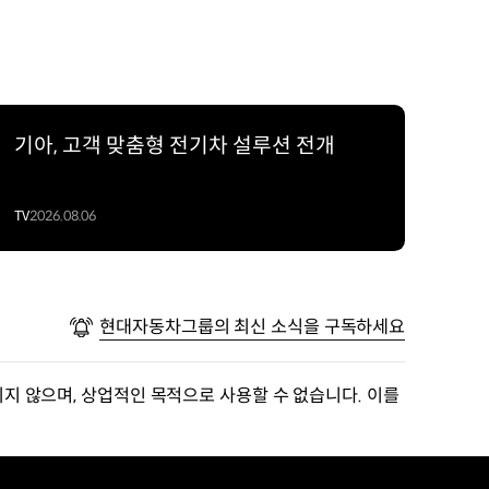
기아, 고객 맞춤형 전기차 설루션 전개
TV
2026.08.06
현대자동차그룹의 최신 소식을 구독하세요
지 않으며, 상업적인 목적으로 사용할 수 없습니다. 이를