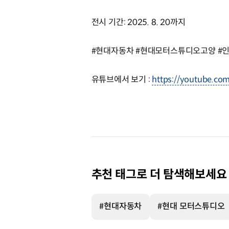
전시 기간: 2025. 8. 20까지
#현대자동차 #현대모터스튜디오고양 #인도
유튜브에서 보기 :
https://youtube.com
추천 태그로 더 탐색해보세요
#현대자동차
#현대 모터스튜디오