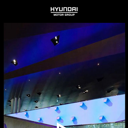
HYUNDAI
MOTOR
GROUP