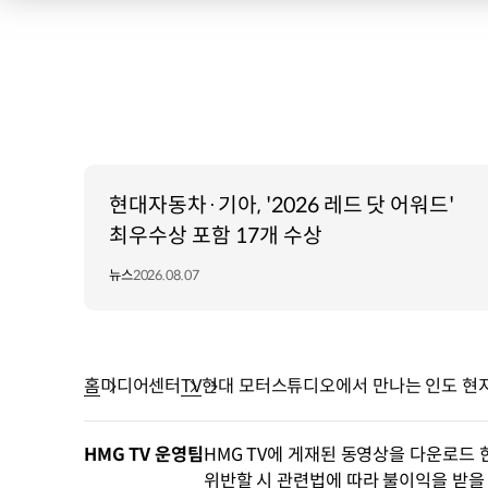
현대자동차·기아, '2026 레드 닷 어워드'
최우수상 포함 17개 수상
뉴스
2026.08.07
홈
미디어센터
TV
현대 모터스튜디오에서 만나는 인도 현지 
HMG TV 운영팀
HMG TV에 게재된 동영상을 다운로드 
위반할 시 관련법에 따라 불이익을 받을 