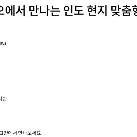
에서 만나는 인도 현지 맞춤형 
ews
려한
 고양에서 만나보세요.