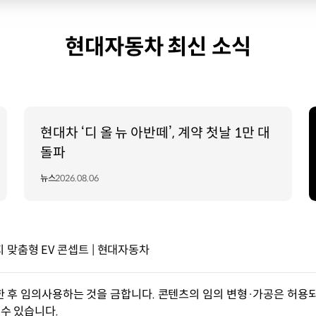
현대자동차 최신 소식
현대차 ‘디 올 뉴 아반떼’, 계약 첫날 1만 대
돌파
뉴스
2026.08.06
맞춤형 EV 콘셉트 | 현대자동차
한 후 임의사용하는 것을 금합니다. 콘텐츠의 임의 변형·가공은 허용되
수 있습니다.