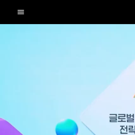
전체
메뉴