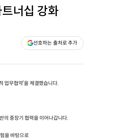
파트너십 강화
(새
선호하는 출처로 추가
창
열림)
략적 업무협약’을 체결했습니다.
전반의 중장기 협력을 이어나갑니다.
경험을 바탕으로