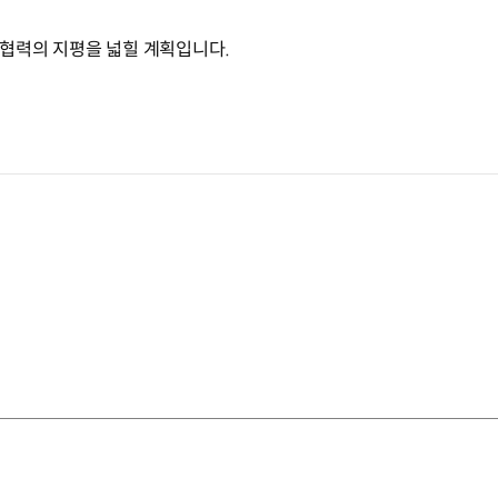
협력의 지평을 넓힐 계획입니다.