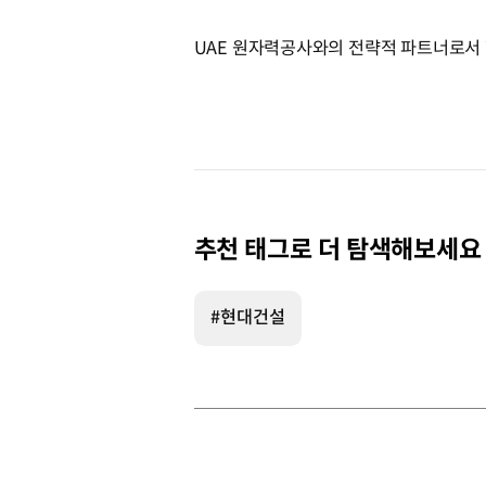
UAE 원자력공사와의 전략적 파트너로서 
추천 태그로 더 탐색해보세요
#현대건설