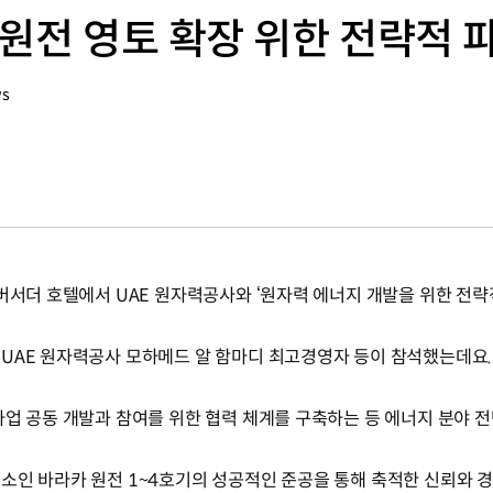
 원전 영토 확장 위한 전략적 
ws
앰버서더 호텔에서 UAE 원자력공사와 ‘원자력 에너지 개발을 위한 전
UAE 원자력공사 모하메드 알 함마디 최고경영자 등이 참석했는데요.
사업 공동 개발과 참여를 위한 협력 체계를 구축하는 등 에너지 분야 
소인 바라카 원전 1~4호기의 성공적인 준공을 통해 축적한 신뢰와 