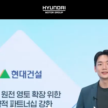
HYUNDAI
MOTOR
GROUP