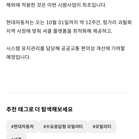
해외에 적용한 것은 이번 시범사업이 최초입니다.
현대자동차는 오는 10월 31일까지 약 12주간, 헝가리 괴될뢰
지역 사정에 맞춰 셔클 플랫폼을 최적화해 제공하고,
시스템 유지관리를 담당해 공공교통 편의성 개선에 기여할
예정입니다.
추천 태그로 더 탐색해보세요
#현대자동차
#수요응답형 모빌리티
#모빌리티