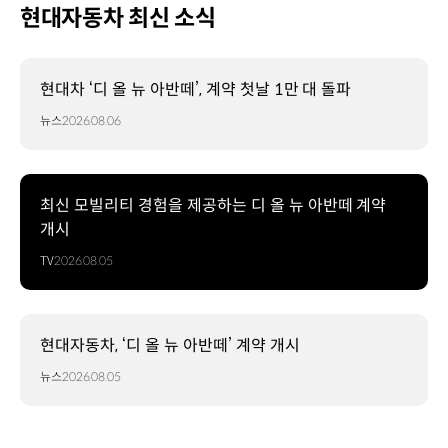
현대자동차 최신 소식
현대차 ‘디 올 뉴 아반떼’, 계약 첫날 1만 대 돌파
뉴스
2026.08.06
최신 모빌리티 경험을 제공하는 디 올 뉴 아반떼 계약
개시
TV
2026.08.05
현대자동차, ‘디 올 뉴 아반떼’ 계약 개시
뉴스
2026.08.05