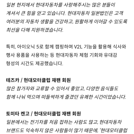
일본 현지에서 현대자동차를 사랑해주시는 많은 분들이
계셔서 큰 힘을 얻고 있습니다. 현대자동차 일본법인은 고객
여러분의 자동차 생활을 건강하고, 원활하게 이어갈 수 있도록
최선을 다해 지원하겠습니다.
특히, 아이오닉 5로 함께 캠핑하며 V2L 기능을 활용해 식사와
행사 용품을 사용하는 등 현대자동차 체험 기회와 유대감
형성의 시간도 제공했습니다.
테즈카 / 현대모터클럽 재팬 회원
많은 참가자와 교류할 수 있어서 좋았고, 다양한 음식들도
함께 나눠 먹으며 떠들썩하게 즐겼던 유쾌한 시간이었습니다.
토미타 켄고 / 현대모터클럽 재팬 회원
일본에서는 전기차를 처음 접하는 사람도 많고, 현대자동차
브랜드도 익숙하지 않은 사람들이 많기 때문에, ‘현대모터클럽