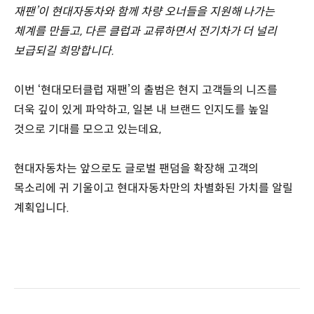
재팬’이 현대자동차와 함께 차량 오너들을 지원해 나가는
체계를 만들고, 다른 클럽과 교류하면서 전기차가 더 널리
보급되길 희망합니다.
이번 ‘현대모터클럽 재팬’의 출범은 현지 고객들의 니즈를
더욱 깊이 있게 파악하고, 일본 내 브랜드 인지도를 높일
것으로 기대를 모으고 있는데요,
현대자동차는 앞으로도 글로벌 팬덤을 확장해 고객의
목소리에 귀 기울이고 현대자동차만의 차별화된 가치를 알릴
계획입니다.