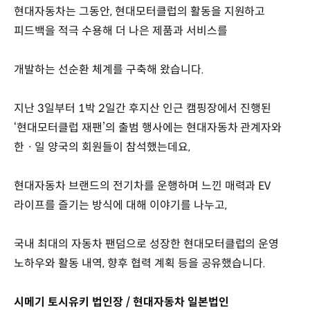
현대자동차는 그동안, 현대모터클럽의 활동을 지원하고
피드백을 적극 수용해 더 나은 제품과 서비스를
개발하는 선순환 체계를 구축해 왔습니다.
지난 3일부터 1박 2일간 후지산 인근 캠핑장에서 진행된
‘현대모터클럽 재팬’의 출범 행사에는 현대자동차 관계자와
한ㆍ일 양국의 회원들이 참석했는데요,
현대자동차 브랜드의 전기차를 운행하며 느낀 매력과 EV
라이프를 즐기는 방식에 대해 이야기를 나누고,
국내 최대의 자동차 팬덤으로 성장한 현대모터클럽의 운영
노하우와 활동 내역, 향후 협력 계획 등을 공유했습니다.
시메기 토시유키 법인장 / 현대자동차 일본법인