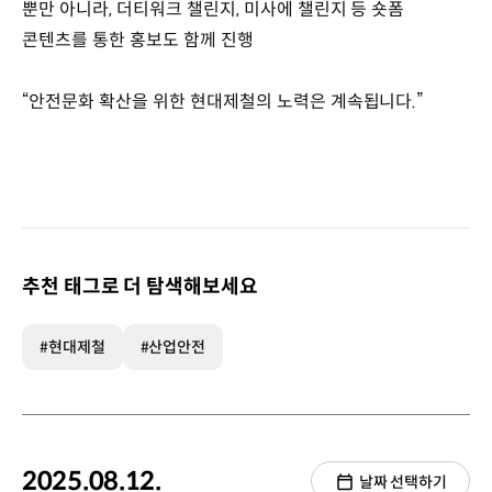
뿐만 아니라, 더티워크 챌린지, 미사에 챌린지 등 숏폼
콘텐츠를 통한 홍보도 함께 진행
“안전문화 확산을 위한 현대제철의 노력은 계속됩니다.”
추천 태그로 더 탐색해보세요
#현대제철
#산업안전
2025.08.12.
날짜 선택하기