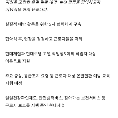
지원을 포함한 온열 질환 예방 실천 활동을 협약하고자
기념식을 하게 됐습니다.
실질적 예방 활동을 위한 3사 협력체계 구축
협약식 후, 현장을 점검하고 근로자들을 격려
현대제철과 현대로템 고열 작업장&야외 작업자 대상
이온음료 지원
주요 증상, 응급조치 요령 등 근로자 대상 온열질환 예방 교육
시행 예정
일일건강확인제도, 안전쉼터버스, 찾아가는 보건서비스 등
근로자 보호를 시행 중인 현대제철