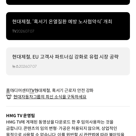
현대제철, ‘혹서기 온열질환 예방 노사협약식’ 개최
TV
2026.07.07
현대제철, EU 고객사 파트너십 강화로 유럽 시장 공략
뉴스
2026.07.07
홈
미디어센터
TV
현대제철, 혹서기 근로자 안전 강화
현대자동차그룹의 최신 소식을 구독하세요
HMG TV 운영팀
HMG TV에 게재된 동영상을 다운로드 한 후 임의사용하는 것을
금합니다. 콘텐츠의 임의 변형·가공은 허용되지 않으며, 상업적인
목적으로 사용할 수 없습니다. 이를 위반할 시 관련법에 따라 불이익을