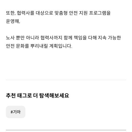
또한, 협력사를 대상으로 맞춤형 안전 지원 프로그램을
운영해,
노사 뿐만 아니라 협력사까지 함께 책임을 다해 지속 가능한
안전 문화를 뿌리내릴 계획입니다.
추천 태그로 더 탐색해보세요
#기아