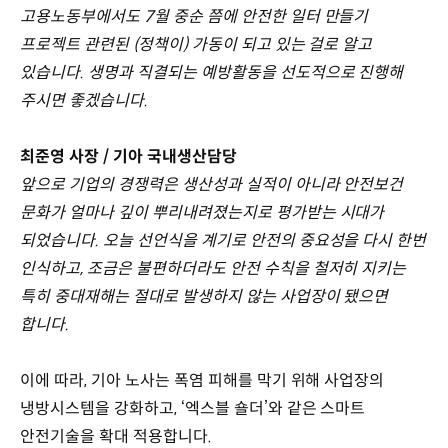
고용노동부에서도 7월 중순 쯤에 안전한 일터 만들기
프로젝트 관련된 (정책이) 가동이 되고 있는 걸로 알고
있습니다. 생명과 직결되는 예방활동을 선도적으로 진행해
주시면 좋겠습니다.
최준영 사장 / 기아 국내생산담당
앞으로 기업의 경쟁력은 생산성과 실적이 아니라 안전보건
문화가 얼마나 깊이 뿌리내려졌는지로 평가받는 시대가
되었습니다. 오늘 선언식을 계기로 안전의 중요성을 다시 한번
인식하고, 조금은 불편하더라도 안전 수칙을 철저히 지키는
특히 중대재해는 절대로 발생하지 않는 사업장이 됐으면
합니다.
이에 따라, 기아 노사는 폭염 피해를 막기 위해 사업장의
냉방시스템을 강화하고, ‘엑스블 숄더’와 같은 스마트
안전기술을 확대 적용합니다.