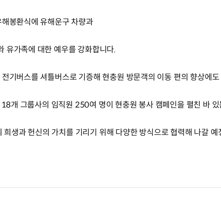
 유해봉환식에 유해운구 차량과
와 유가족에 대한 예우를 강화합니다.
경 전기버스를 셔틀버스로 기증해 현충원 방문객의 이동 편의 향상에도
 18개 그룹사의 임직원 250여 명이 현충원 봉사 캠페인을 펼친 바 있
희생과 헌신의 가치를 기리기 위해 다양한 방식으로 협력해 나갈 예