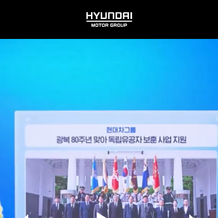
HYUNDAI
MOTOR
GROUP