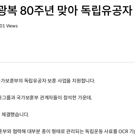
광복 80주년 맞아 독립유공자
001
Views
회수
국가보훈부의 독립유공자 보훈 사업을 지원합니다.
차그룹과 국가보훈부 관계자들이 참석한 가운데,
 체결했습니다.
부와 협력해 대부분 종이 형태로 관리되는 독립운동 사료를 OCR 기