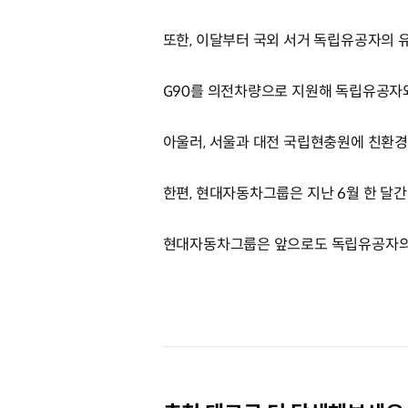
또한, 이달부터 국외 서거 독립유공자의
G90를 의전차량으로 지원해 독립유공자
아울러, 서울과 대전 국립현충원에 친환
한편, 현대자동차그룹은 지난 6월 한 달간
현대자동차그룹은 앞으로도 독립유공자의 