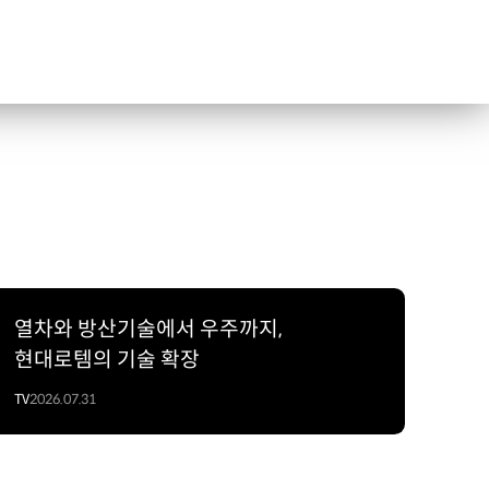
열차와 방산기술에서 우주까지,
현대로템의 기술 확장
TV
2026.07.31