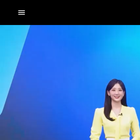
전체
메뉴