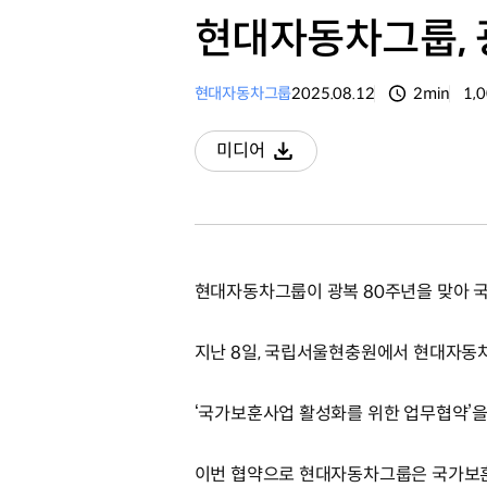
현대자동차그룹, 
현대자동차그룹
2025.08.12
2min
1,
분량
조
미디어
다운로드
현대자동차그룹이 광복 80주년을 맞아 
지난 8일, 국립서울현충원에서 현대자동
‘국가보훈사업 활성화를 위한 업무협약’을
이번 협약으로 현대자동차그룹은 국가보훈