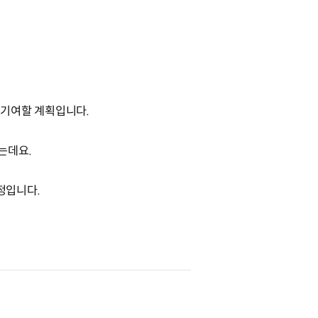
 기여할 계획입니다.
는데요.
정입니다.