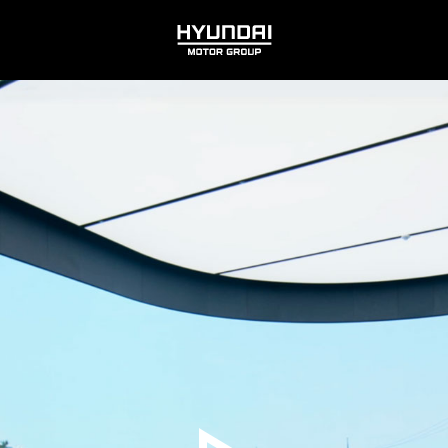
HYUNDAI
MOTOR
GROUP