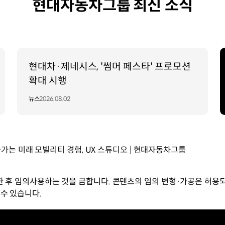
현대자동차그룹 최신 소식
현대차·제네시스, '썸머 페스타' 프로모션
확대 시행
뉴스
2026.08.02
는 미래 모빌리티 경험, UX 스튜디오 | 현대자동차그룹
한 후 임의사용하는 것을 금합니다. 콘텐츠의 임의 변형·가공은 허용되
수 있습니다.