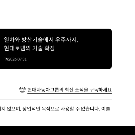
열차와 방산기술에서 우주까지,
현대로템의 기술 확장
TV
2026.07.31
현대자동차그룹의 최신 소식을 구독하세요
지 않으며, 상업적인 목적으로 사용할 수 없습니다. 이를