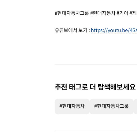
#현대자동차그룹 #현대자동차 #기아 #제네시
유튜브에서 보기 :
https://youtu.be/4
추천 태그로 더 탐색해보세요
#현대자동차
#현대자동차그룹