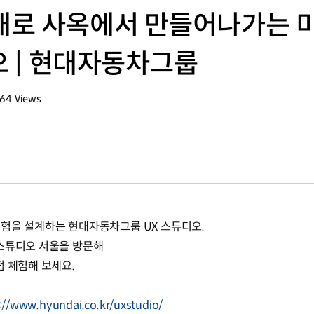
대로 사옥에서 만들어나가는 
오 | 현대자동차그룹
064
Views
회수
험을 설계하는 현대자동차그룹 UX 스튜디오.
 스튜디오 서울을 방문해
접 체험해 보세요.
://www.hyundai.co.kr/uxstudio/