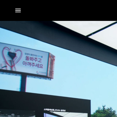
전체
메뉴