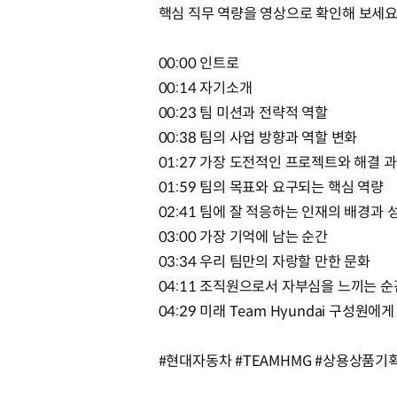
핵심 직무 역량을 영상으로 확인해 보세요
00:00 인트로
00:14 자기소개
00:23 팀 미션과 전략적 역할
00:38 팀의 사업 방향과 역할 변화
01:27 가장 도전적인 프로젝트와 해결 
01:59 팀의 목표와 요구되는 핵심 역량
02:41 팀에 잘 적응하는 인재의 배경과 
03:00 가장 기억에 남는 순간
03:34 우리 팀만의 자랑할 만한 문화
04:11 조직원으로서 자부심을 느끼는 순
04:29 미래 Team Hyundai 구성원에
#현대자동차 #TEAMHMG #상용상품기획