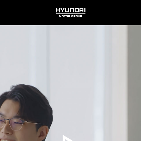
HYUNDAI
MOTOR
GROUP