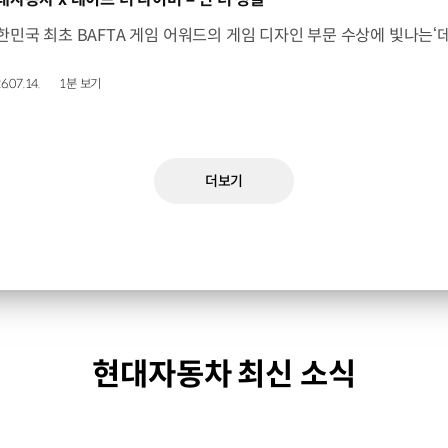
6.07.14.
1분 보기
더보기
현대자동차 최신 소식