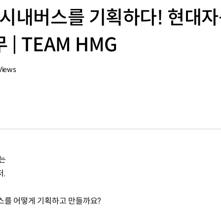
 시내버스를 기획하다! 현대
| TEAM HMG
Views
는
.
버스를 어떻게 기획하고 만들까요?
과