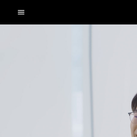
전체
메뉴