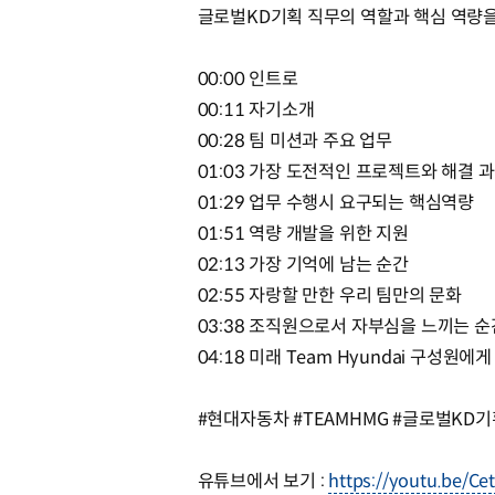
글로벌KD기획 직무의 역할과 핵심 역량을
00:00 인트로
00:11 자기소개
00:28 팀 미션과 주요 업무
01:03 가장 도전적인 프로젝트와 해결 
01:29 업무 수행시 요구되는 핵심역량
01:51 역량 개발을 위한 지원
02:13 가장 기억에 남는 순간
02:55 자랑할 만한 우리 팀만의 문화
03:38 조직원으로서 자부심을 느끼는 
04:18 미래 Team Hyundai 구성원에
#현대자동차 #TEAMHMG #글로벌KD기
유튜브에서 보기 :
https://youtu.be/C