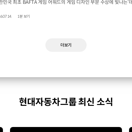
6.07.14.
1분 보기
더보기
현대자동차그룹 최신 소식