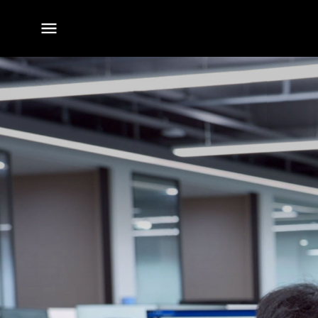
전체
메뉴