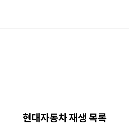
현대자동차 재생 목록