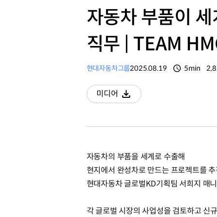
자동차 부품이 세
직무 | TEAM HM
현대자동차그룹
2025.08.19
5min
2,
분량
조
미디어
다운로드
자동차의 부품을 세계로 수출해
현지에서 완성차로 만드는 프로젝트를 
현대자동차 글로벌KD기획팀 서희지 매니
각 글로벌 시장의 사업성을 검토하고 신