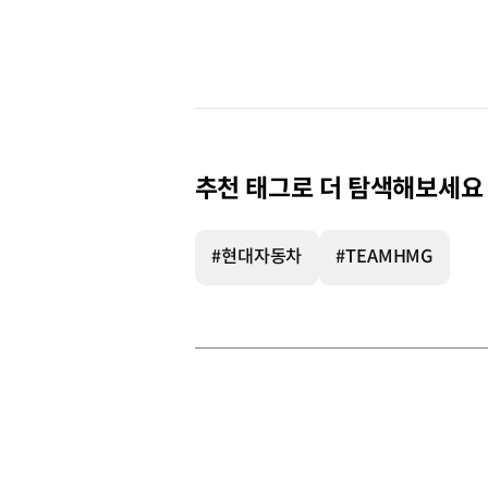
추천 태그로 더 탐색해보세요
#현대자동차
#TEAMHMG