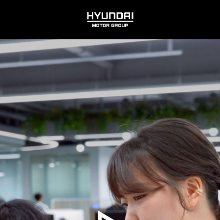
HYUNDAI
MOTOR
GROUP