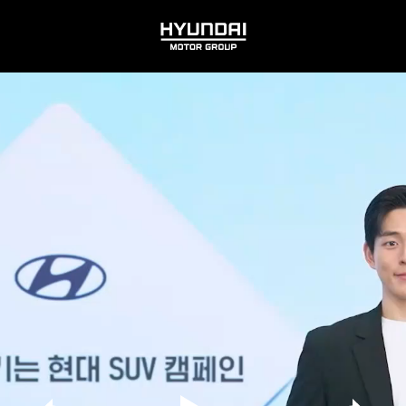
HYUNDAI
MOTOR
GROUP