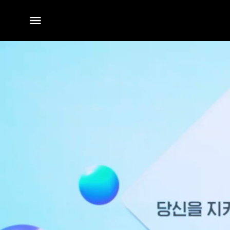
전체
메뉴