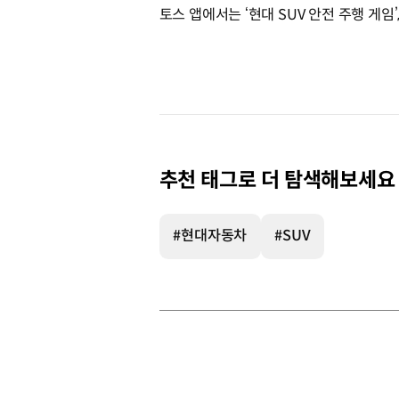
토스 앱에서는 ‘현대 SUV 안전 주행 게임
추천 태그로 더 탐색해보세요
#현대자동차
#SUV