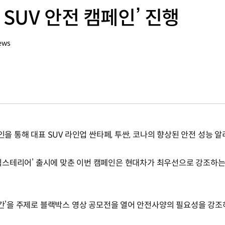
 SUV 안전 캠페인’ 진행
ews
인을 통해 대표 SUV 라인업 싼타페, 투싼, 코나의 향상된 안전 성능 
코나 블랙 익스테리어’ 출시에 맞춘 이번 캠페인은 현대차가 최우선으로 강조
순간’을 주제로 블랙박스 영상 공모전을 열어 안전사양의 필요성을 강조