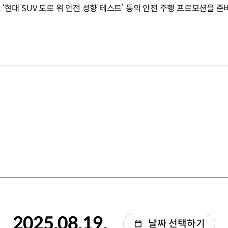
’, ‘현대 SUV 도로 위 안전 성향 테스트’ 등의 안전 주행 프로모션을
2025.08.19.
날짜 선택하기