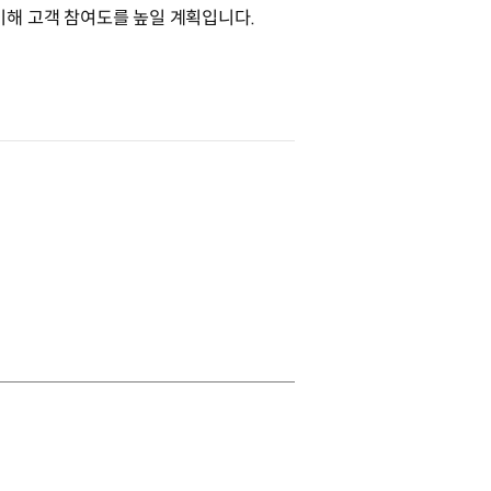
 준비해 고객 참여도를 높일 계획입니다.