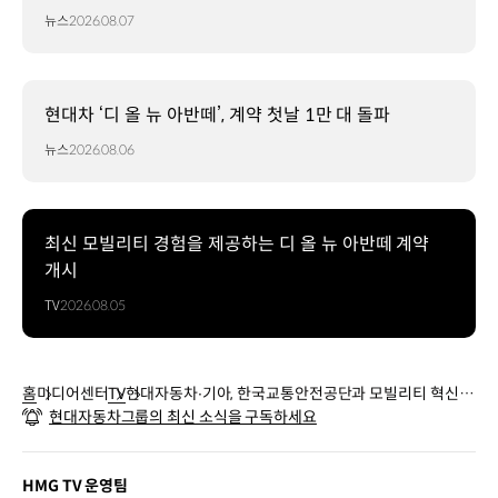
뉴스
2026.08.07
현대차 ‘디 올 뉴 아반떼’, 계약 첫날 1만 대 돌파
뉴스
2026.08.06
최신 모빌리티 경험을 제공하는 디 올 뉴 아반떼 계약
개시
TV
2026.08.05
홈
미디어센터
TV
현대자동차∙기아, 한국교통안전공단과 모빌리티 혁신
현대자동차그룹의 최신 소식을 구독하세요
업무협약
HMG TV 운영팀