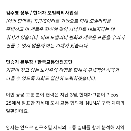
김수영 상무 / 현대차 모빌리티사업실
(이번 협약은) 공공데이터를 기반으로 미래 모빌리티를
준비하고 이 새로운 혁신에 같이 시너지를 내보자라는 데
취지가 있습니다. 미래 모빌리티 변화의 새로운 표준을 우리가
만들 수 있지 않을까 하는 기대가 있습니다.
민승기 본부장 / 한국교통안전공단
기관이 갖고 있는 노하우와 장점을 합해서 구체적인 성과가
나올 수 있도록 저희도 열심히 노력하겠습니다.
이번 공공 교통 분야 협력은 지난 3월, 현대차그룹이 Pleos
25에서 발표한 차세대 도시 교통 협의체 ‘NUMA’ 구축 계획의
일환인데요.
양사는 앞으로 인구소멸 지역의 교통 실태를 함께 분석해 지역