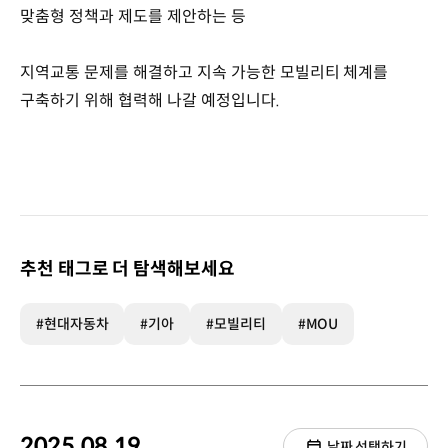
맞춤형 정책과 제도를 제안하는 등
지역교통 문제를 해결하고 지속 가능한 모빌리티 체계를
구축하기 위해 협력해 나갈 예정입니다.
추천 태그로 더 탐색해보세요
#현대자동차
#기아
#모빌리티
#MOU
2025.08.19.
날짜 선택하기