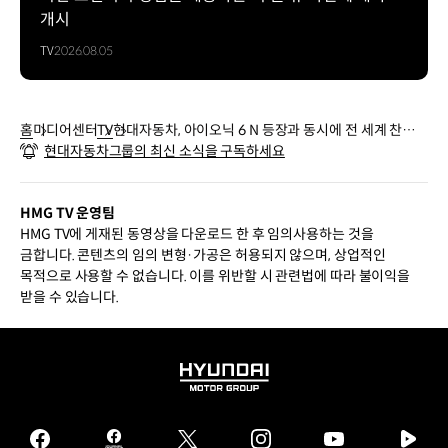
개시
TV
2026.08.05
홈
미디어센터
TV
현대자동차, 아이오닉 6 N 등장과 동시에 전 세계 찬사
현대자동차그룹의 최신 소식을 구독하세요
쏟아져
HMG TV 운영팀
HMG TV에 게재된 동영상을 다운로드 한 후 임의사용하는 것을
금합니다. 콘텐츠의 임의 변형·가공은 허용되지 않으며, 상업적인
목적으로 사용할 수 없습니다. 이를 위반할 시 관련법에 따라 불이익을
받을 수 있습니다.
HYUNDAI
MOTOR
GROUP