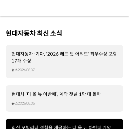
현대자동차 최신 소식
현대자동차·기아, '2026 레드 닷 어워드' 최우수상 포함
17개 수상
뉴스
2026.08.07
현대차 ‘디 올 뉴 아반떼’, 계약 첫날 1만 대 돌파
뉴스
2026.08.06
최신 모빌리티 경험을 제공하는 디 올 뉴 아반떼 계약