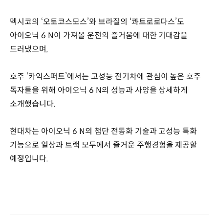
멕시코의 ‘오토코스모스’와 브라질의 ‘콰트로로다스’도
아이오닉 6 N이 가져올 운전의 즐거움에 대한 기대감을
드러냈으며,
호주 ‘카익스퍼트’에서는 고성능 전기차에 관심이 높은 호주
독자들을 위해 아이오닉 6 N의 성능과 사양을 상세하게
소개했습니다.
현대차는 아이오닉 6 N의 첨단 전동화 기술과 고성능 특화
기능으로 일상과 트랙 모두에서 즐거운 주행경험을 제공할
예정입니다.