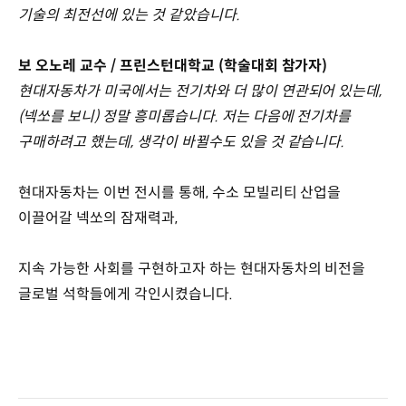
기술의 최전선에 있는 것 같았습니다.
보 오노레 교수 / 프린스턴대학교 (학술대회 참가자)
현대자동차가 미국에서는 전기차와 더 많이 연관되어 있는데,
(넥쏘를 보니) 정말 흥미롭습니다. 저는 다음에 전기차를
구매하려고 했는데, 생각이 바뀔수도 있을 것 같습니다.
현대자동차는 이번 전시를 통해, 수소 모빌리티 산업을
이끌어갈 넥쏘의 잠재력과,
지속 가능한 사회를 구현하고자 하는 현대자동차의 비전을
글로벌 석학들에게 각인시켰습니다.