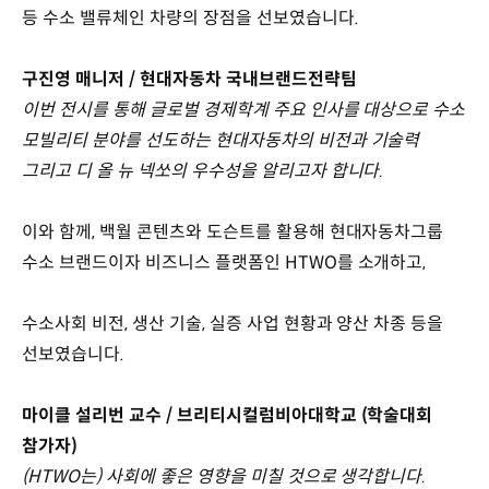
등 수소 밸류체인 차량의 장점을 선보였습니다.
구진영 매니저 / 현대자동차 국내브랜드전략팀
이번 전시를 통해 글로벌 경제학계 주요 인사를 대상으로 수소
모빌리티 분야를 선도하는 현대자동차의 비전과 기술력
그리고 디 올 뉴 넥쏘의 우수성을 알리고자 합니다.
이와 함께, 백월 콘텐츠와 도슨트를 활용해 현대자동차그룹
수소 브랜드이자 비즈니스 플랫폼인 HTWO를 소개하고,
수소사회 비전, 생산 기술, 실증 사업 현황과 양산 차종 등을
선보였습니다.
마이클 설리번 교수 / 브리티시컬럼비아대학교 (학술대회
참가자)
(HTWO는) 사회에 좋은 영향을 미칠 것으로 생각합니다.