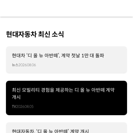
현대자동차 최신 소식
현대차 ‘디 올 뉴 아반떼’, 계약 첫날 1만 대 돌파
뉴스
2026.08.06
최신 모빌리티 경험을 제공하는 디 올 뉴 아반떼 계약
개시
TV
2026.08.05
현대자동차, ‘디 올 뉴 아반떼’ 계약 개시