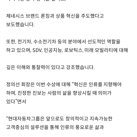
제네시스 브랜드 론칭과 상품 혁신을 주도했다고
보도했습니다.
또한, 전기차, 수소전기차 등의 분야에서 선도적인 역할을
하고 있으며, SDV, 인공지능, 로보틱스, 미래 모빌리티에 대해
깊은 이해와 통찰력이 있다고 강조했습니다.
정의선 회장은 이번 수상에 대해 “혁신은 인류를 지향해야
하며, 진정한 진보는 사람의 삶을 향상시킬 때 의미가
있다”면서
“현대자동차그룹은 앞으로도 창의적이고 지속가능한
고객중심의 설루션을 통해 인류의 풍요로운 삶과