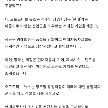
조명했죠?
네, 오토모티브 뉴스는 정주영 창업회장은 ‘현대’라는
이름으로 다양한 산업군을 아우르는 거대한 기업을 세웠고,
정몽구 명예회장은 품질을 강화하고 현대자동차그룹을
세계적인 기업으로 성장시켰다고 설명했습니다.
이어, 정의선 회장은 현대자동차, 기아, 제네시스 브랜드를
세련되고 혁신적인 이미지로 브랜드 가치를 높였다고
소개했습니다.
오토모티브 뉴스는 정주영 창업회장이 미래에 대한 통찰력과
굳은 의지로 건설 회사를 시작으로
현대자동차와 조선소를 건립하는 과정을 구체적으로