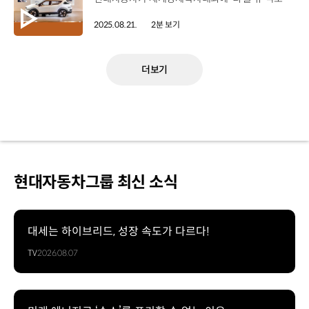
2025.08.21.
2분 보기
더보기
현대자동차그룹 최신 소식
대세는 하이브리드, 성장 속도가 다르다!
TV
2026.08.07