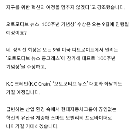
지구를 위한 혁신의 여정을 멈추지 않겠다”고 강조했습니다.
오토모티브 뉴스 ‘100주년 기념상’ 수상은 오는 9월에 진행될
예정이죠?
네, 정의선 회장은 오는 9월 미국 디트로이트에서 열리는
‘오토모티브 뉴스 콩그레스’에 참가해 대표로 ‘100주년
기념상’을 수상하고,
K.C 크레인(K.C Crain) ‘오토모티브 뉴스’ 대표와 좌담회도
가질 예정입니다.
급변하는 산업 환경 속에서 현대자동차그룹이 끊임없는
혁신의 유산을 계승해 스마트 모빌리티 프로바이더로
나아가길 기대하겠습니다.