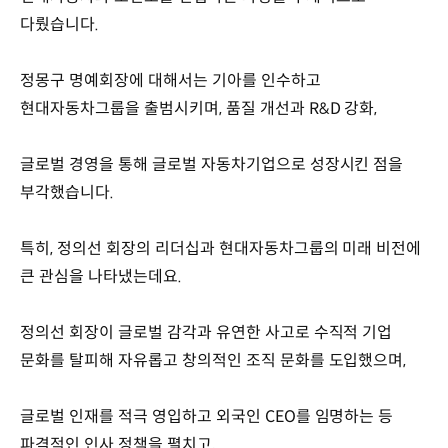
다뤘습니다.
정몽구 명예회장에 대해서는 기아를 인수하고
현대자동차그룹을 출범시키며, 품질 개선과 R&D 강화,
글로벌 경영을 통해 글로벌 자동차기업으로 성장시킨 점을
부각했습니다.
특히, 정의선 회장의 리더십과 현대자동차그룹의 미래 비전에
큰 관심을 나타냈는데요.
정의선 회장이 글로벌 감각과 유연한 사고로 수직적 기업
문화를 탈피해 자유롭고 창의적인 조직 문화를 도입했으며,
글로벌 인재를 적극 영입하고 외국인 CEO를 임명하는 등
파격적인 인사 정책을 펼치고,