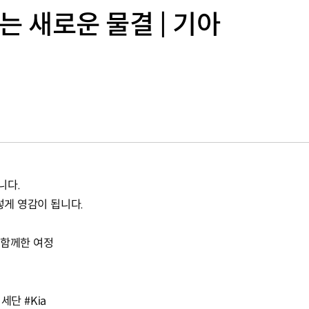
끄는 새로운 물결 | 기아
니다.
렇게 영감이 됩니다.
 함께한 여정
기세단 #Kia