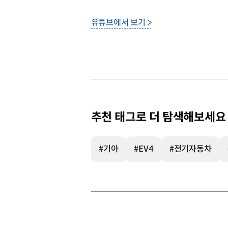
유튜브에서 보기 >
추천 태그로 더 탐색해보세요
#기아
#EV4
#전기자동차