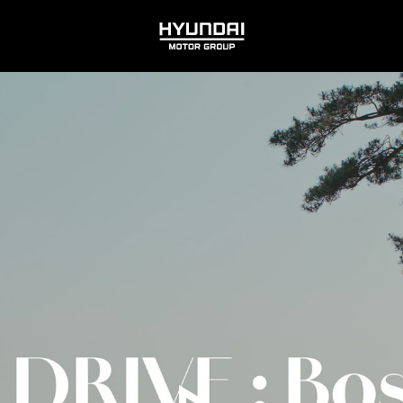
HYUNDAI
MOTOR
GROUP