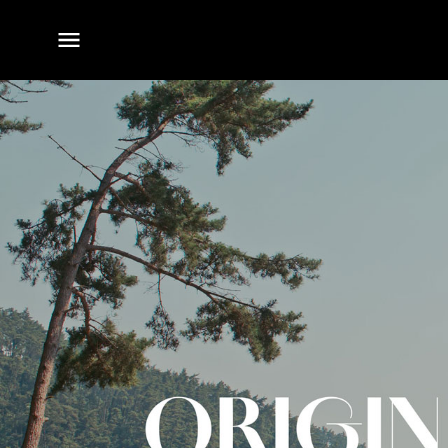
전체
메뉴