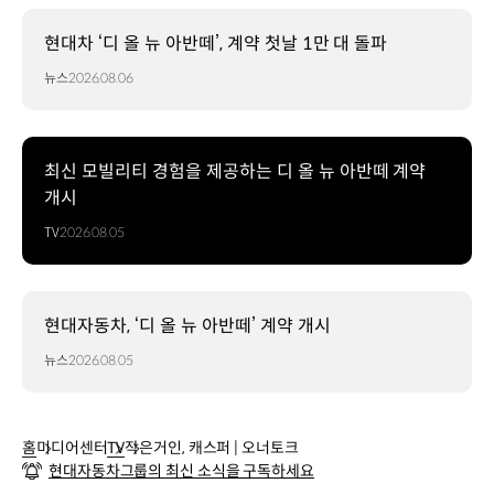
현대차 ‘디 올 뉴 아반떼’, 계약 첫날 1만 대 돌파
뉴스
2026.08.06
최신 모빌리티 경험을 제공하는 디 올 뉴 아반떼 계약
개시
TV
2026.08.05
현대자동차, ‘디 올 뉴 아반떼’ 계약 개시
뉴스
2026.08.05
홈
미디어센터
TV
작은거인, 캐스퍼 | 오너토크
현대자동차그룹의 최신 소식을 구독하세요