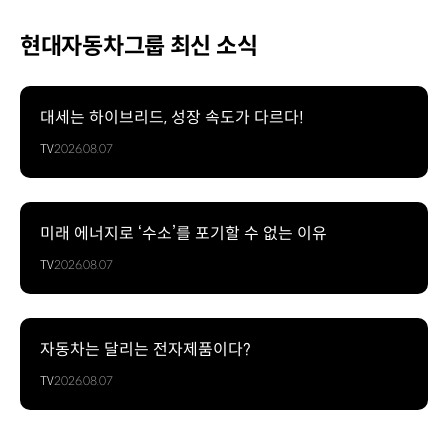
현대자동차그룹 최신 소식
대세는 하이브리드, 성장 속도가 다르다!
TV
2026.08.07
미래 에너지로 ‘수소’를 포기할 수 없는 이유
TV
2026.08.07
자동차는 달리는 전자제품이다?
TV
2026.08.07