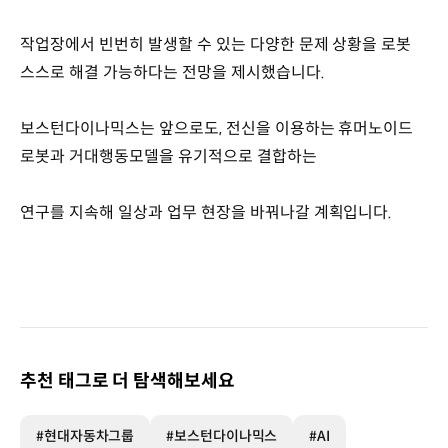
작업장에서 빈번히 발생할 수 있는 다양한 문제 상황을 로봇
스스로 해결 가능하다는 전망을 제시했습니다.
보스턴다이나믹스는 앞으로도, 전신을 이용하는 휴머노이드
로봇과 거대행동모델을 유기적으로 결합하는
연구를 지속해 일상과 업무 현장을 바꿔나갈 계획입니다.
추천 태그로 더 탐색해보세요
#현대자동차그룹
#보스턴다이나믹스
#AI