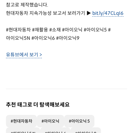
참고로 제작했습니다.
현대자동차 지속가능성 보고서 보러가기 ▶
bit.ly/47CLqI6
#현대자동차 #재활용 #소재 #아이오닉 #아이오닉5 #
아이오닉5N #아이오닉6 #아이오닉9
유튜브에서 보기 >
추천 태그로 더 탐색해보세요
#현대자동차
#아이오닉
#아이오닉 5