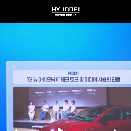
HYUNDAI
MOTOR
GROUP