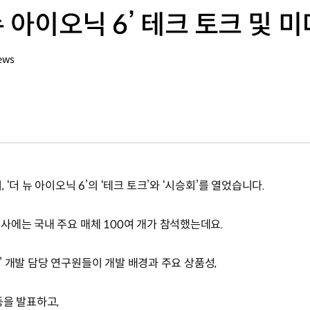
뉴 아이오닉 6’ 테크 토크 및 
ews
‘더 뉴 아이오닉 6’의 ‘테크 토크’와 ‘시승회’를 열었습니다.
사에는 국내 주요 매체 100여 개가 참석했는데요.
 6’ 개발 담당 연구원들이 개발 배경과 주요 상품성,
등을 발표하고,