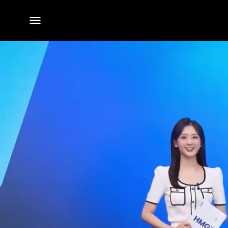
전체
메뉴