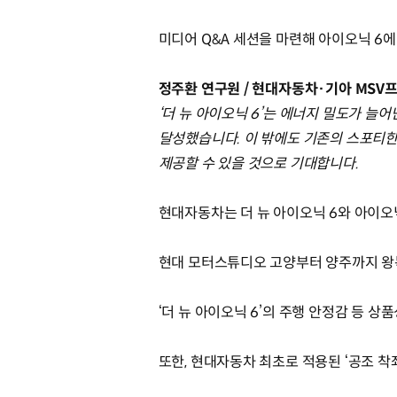
미디어 Q&A 세션을 마련해 아이오닉 6
정주환 연구원 / 현대자동차·기아 MSV
‘더 뉴 아이오닉 6’는 에너지 밀도가 늘어
달성했습니다. 이 밖에도 기존의 스포티한
제공할 수 있을 것으로 기대합니다.
현대자동차는 더 뉴 아이오닉 6와 아이오
현대 모터스튜디오 고양부터 양주까지 왕복
‘더 뉴 아이오닉 6’의 주행 안정감 등 
또한, 현대자동차 최초로 적용된 ‘공조 착좌