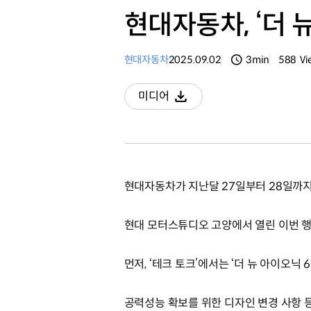
현대자동차, ‘더 
현대자동차
2025.09.02
3min
588
Vi
분량
조회수
미디어
다운로드
현대자동차가 지난달 27일부터 28일까지, 
현대 모터스튜디오 고양에서 열린 이번 행
먼저, ‘테크 토크’에서는 ‘더 뉴 아이오닉
공력성능 확보를 위한 디자인 변경 사항 