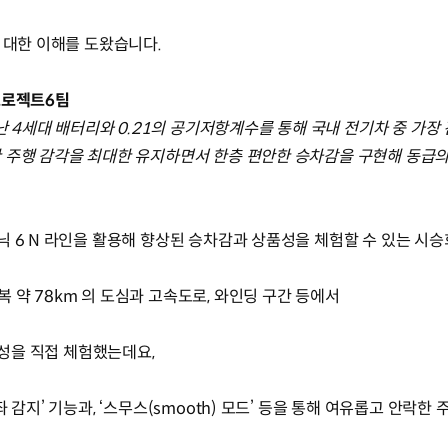
에 대한 이해를 도왔습니다.
프로젝트6팀
난 4세대 배터리와 0.21의 공기저항계수를 통해 국내 전기차 중 가장 
 주행 감각을 최대한 유지하면서 한층 편안한 승차감을 구현해 동급의 
닉 6 N 라인을 활용해 향상된 승차감과 상품성을 체험할 수 있는 시
 약 78km 의 도심과 고속도로, 와인딩 구간 등에서
상품성을 직접 체험했는데요,
 감지’ 기능과, ‘스무스(smooth) 모드’ 등을 통해 여유롭고 안락한