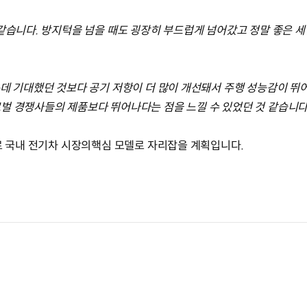
 같습니다. 방지턱을 넘을 때도 굉장히 부드럽게 넘어갔고 정말 좋은 
데 기대했던 것보다 공기 저항이 더 많이 개선돼서 주행 성능감이 뛰어났
벌 경쟁사들의 제품보다 뛰어나다는 점을 느낄 수 있었던 것 같습니다
으로 국내 전기차 시장의핵심 모델로 자리잡을 계획입니다.