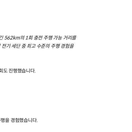
긴 562km의 1회 충전 주행 가능 거리를
전기 세단 중 최고 수준의 주행 경험을
승회도 진행했습니다.
 주행을 경험했습니다.