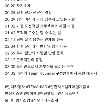
00:20 자기소개
00:25 팀 미션과 전략적 역할
00:39 팀의 미션과 가장 집중하고 있는 기술
01:02 가장 도전적인 프로젝트와 해결 과정
01:42 조직의 고수만 할 수 있는 일
02:11 팀에 잘 적응하는 인재의 전공
02:34 향후 5년 내의 변화와 팀의 대응
02:59 우리 팀만의 자랑할 만한 문화
03:12 근무지만의 장점
03:30 조직원으로서 자부심을 느끼는 순간
04:03 미래의 Team Hyundai 구성원들에게 응원 메시지
#현대자동차 #TEAMHMG #안전시스템제어설계팀 #
안전시스템 #에어백 #안전벨트 #안전시스템 #
모니터링시스템 #직무 #직무소개