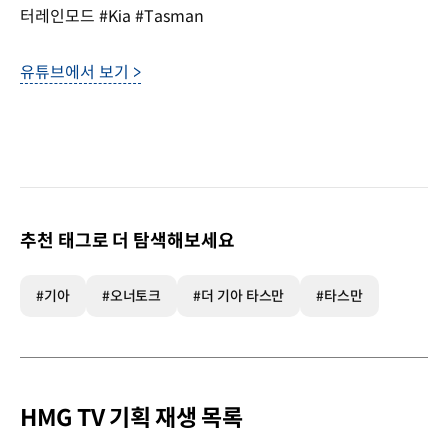
터레인모드 #Kia #Tasman
유튜브에서 보기 >
추천 태그로 더 탐색해보세요
#기아
#오너토크
#더 기아 타스만
#타스만
HMG TV 기획 재생 목록