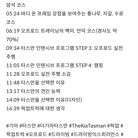
암석 코스
05:24 바디 온 프레임 강점을 보여주는 통나무, 자갈, 수로
코스
06:19 오프로드 트레이닝의 백미, 언덕 코스(경사도 약
70%)
09:34 타스만 인텐시브 프로그램 STEP 3: 오프로드 실전
주행
11:05 타스만 인텐시브 프로그램 STEP 4: 캠핑
11:28 오프로드 실전 주행 소감
11:48 타스만을 선택한 이유
13:17 타스만의 견인 능력
14:09 타스만을 선택한 이유(디자인)
16:39 픽업트럭에 대한 생각
#기아 #타스만 #더기아타스만 #TheKiaTasman #픽업 #
픽업트럭 #오프로드 #드라이빙 #드라이빙익스피리언스 #