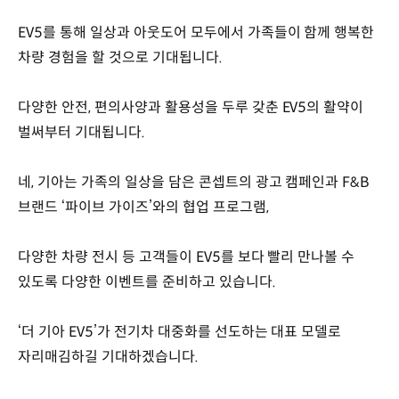
EV5를 통해 일상과 아웃도어 모두에서 가족들이 함께 행복한
차량 경험을 할 것으로 기대됩니다.
다양한 안전, 편의사양과 활용성을 두루 갖춘 EV5의 활약이
벌써부터 기대됩니다.
네, 기아는 가족의 일상을 담은 콘셉트의 광고 캠페인과 F&B
브랜드 ‘파이브 가이즈’와의 협업 프로그램,
다양한 차량 전시 등 고객들이 EV5를 보다 빨리 만나볼 수
있도록 다양한 이벤트를 준비하고 있습니다.
‘더 기아 EV5’가 전기차 대중화를 선도하는 대표 모델로
자리매김하길 기대하겠습니다.