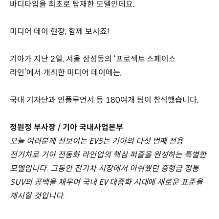
바디타입을 최초로 탑재한 모델인데요.
미디어 데이 현장, 함께 보시죠!
기아가 지난 2일, 서울 삼성동의 ‘프로젝트 스페이스
라인’에서 개최한 미디어 데이에는,
국내 기자단과 인플루언서 등 180여개 팀이 참석했습니다.
정원정 부사장 / 기아 국내사업본부
오늘 여러분께 선보이는 EV5는 기아의 다섯 번째 전용
전기차로 기아 전동화 라인업의 핵심 퍼즐을 완성하는 특별한
모델입니다. 그동안 전기차 시장에서 아쉬웠던 중형급 정통
SUV의 공백을 채우며 국내 EV 대중화 시대에 새로운 표준을
제시할 것입니다.