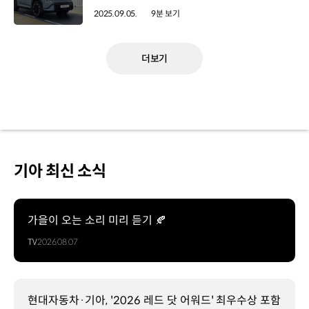
2025.09.05.
9분 보기
더보기
기아 최신 소식
가을이 오는 소리 미리 듣기 🍂
TV
2026.08.07
현대자동차·기아, '2026 레드 닷 어워드' 최우수상 포함