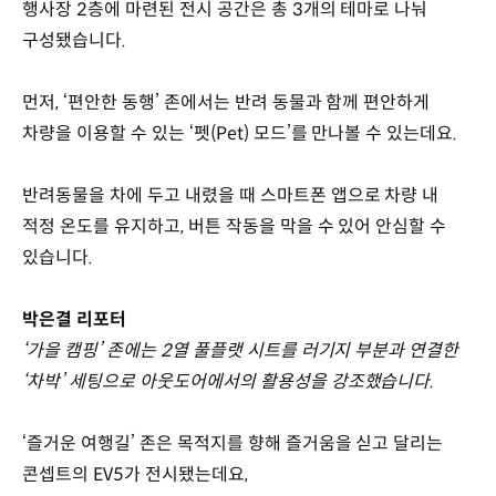
행사장 2층에 마련된 전시 공간은 총 3개의 테마로 나눠
구성됐습니다.
먼저, ‘편안한 동행’ 존에서는 반려 동물과 함께 편안하게
차량을 이용할 수 있는 ‘펫(Pet) 모드’를 만나볼 수 있는데요.
반려동물을 차에 두고 내렸을 때 스마트폰 앱으로 차량 내
적정 온도를 유지하고, 버튼 작동을 막을 수 있어 안심할 수
있습니다.
박은결 리포터
‘가을 캠핑’ 존에는 2열 풀플랫 시트를 러기지 부분과 연결한
‘차박’ 세팅으로 아웃도어에서의 활용성을 강조했습니다.
‘즐거운 여행길’ 존은 목적지를 향해 즐거움을 싣고 달리는
콘셉트의 EV5가 전시됐는데요,