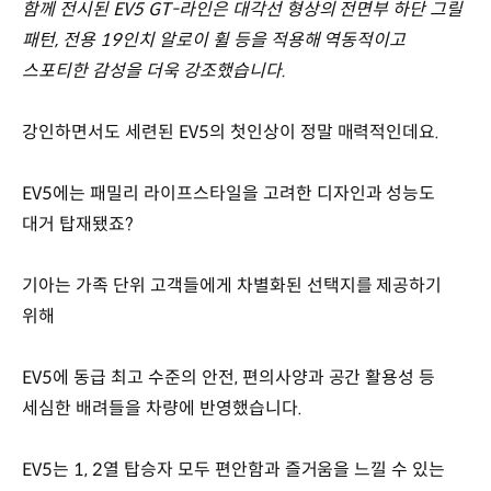
함께 전시된 EV5 GT-라인은 대각선 형상의 전면부 하단 그릴
패턴, 전용 19인치 알로이 휠 등을 적용해 역동적이고
스포티한 감성을 더욱 강조했습니다.
강인하면서도 세련된 EV5의 첫인상이 정말 매력적인데요.
EV5에는 패밀리 라이프스타일을 고려한 디자인과 성능도
대거 탑재됐죠?
기아는 가족 단위 고객들에게 차별화된 선택지를 제공하기
위해
EV5에 동급 최고 수준의 안전, 편의사양과 공간 활용성 등
세심한 배려들을 차량에 반영했습니다.
EV5는 1, 2열 탑승자 모두 편안함과 즐거움을 느낄 수 있는