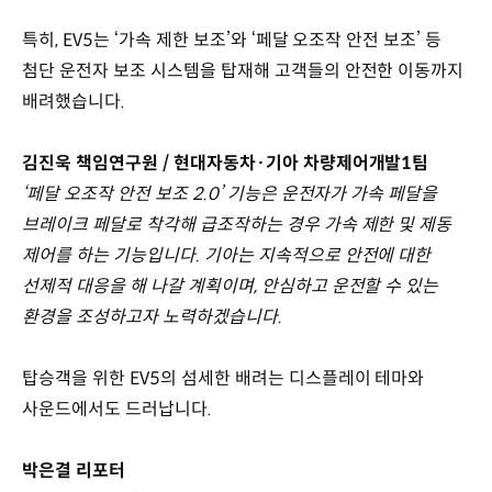
특히, EV5는 ‘가속 제한 보조’와 ‘페달 오조작 안전 보조’ 등
첨단 운전자 보조 시스템을 탑재해 고객들의 안전한 이동까지
배려했습니다.
김진욱 책임연구원 / 현대자동차·기아 차량제어개발1팀
‘페달 오조작 안전 보조 2.0’ 기능은 운전자가 가속 페달을
브레이크 페달로 착각해 급조작하는 경우 가속 제한 및 제동
제어를 하는 기능입니다. 기아는 지속적으로 안전에 대한
선제적 대응을 해 나갈 계획이며, 안심하고 운전할 수 있는
환경을 조성하고자 노력하겠습니다.
탑승객을 위한 EV5의 섬세한 배려는 디스플레이 테마와
사운드에서도 드러납니다.
박은결 리포터