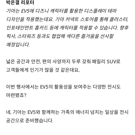
박은결 리포터
기아는 EV5에 디즈니 캐릭터를 활용한 디스플레이 테마
디자인을 적용했는데요. 기아 커넥트 스토어를 통해 클러스터,
인포테인먼트 홈카드 등에 캐릭터를 적용할 수 있습니다. 향후
픽사, 스타워즈 등과도 협업해 색다른 즐거움을 선사할
예정입니다.
넓은 공간과 안전, 편의 사양까지 두루 갖춰 패밀리 SUV로
고객들에게 인기가 많을 것 같은데요,
이번 행사에서는 EV5의 활용성을 보여주는 다양한 전시도
마련됐죠?
네, 기아는 EV5와 함께하는 가족의 에너지 넘치는 일상을 전시
공간으로 준비했습니다.