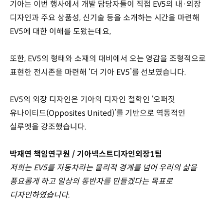
기아는 이번 행사에서 개발 담당자들이 직접 EV5의 내·외장
디자인과 주요 상품성, 신기술 등을 소개하는 시간을 마련해
EV5에 대한 이해를 도왔는데요,
또한, EV5의 형태와 소재의 대비에서 오는 영감을 조형적으로
표현한 전시존을 마련해 ‘더 기아 EV5’를 선보였습니다.
EV5의 외장 디자인은 기아의 디자인 철학인 ‘오퍼짓
유나이티드(Opposites United)’를 기반으로 역동적인
실루엣을 강조했습니다.
박재연 책임연구원 / 기아넥스트디자인외장1팀
저희는 EV5를 자동차라는 물리적 경계를 넘어 우리의 삶을
풍요롭게 하고 일상의 동반자를 만들겠다는 목표로
디자인하였습니다.