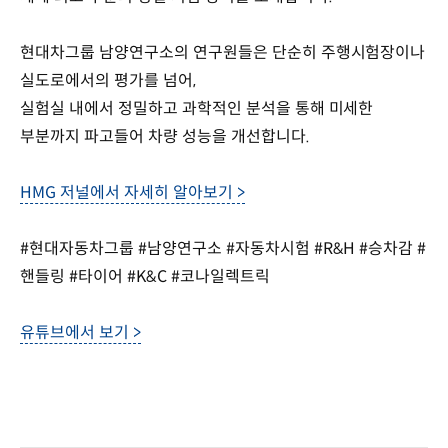
현대차그룹 남양연구소의 연구원들은 단순히 주행시험장이나
실도로에서의 평가를 넘어,
실험실 내에서 정밀하고 과학적인 분석을 통해 미세한
부분까지 파고들어 차량 성능을 개선합니다.
HMG 저널에서 자세히 알아보기 >
#현대자동차그룹 #남양연구소 #자동차시험 #R&H #승차감 #
핸들링 #타이어 #K&C #코나일렉트릭
유튜브에서 보기 >