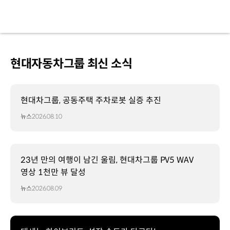
현대자동차그룹 최신 소식
현대차그룹, 공동주택 주차로봇 실증 추진
뉴스
2026.08.10
23년 만의 여행이 남긴 울림, 현대차그룹 PV5 WAV
영상 1천만 뷰 달성
뉴스
2026.08.09