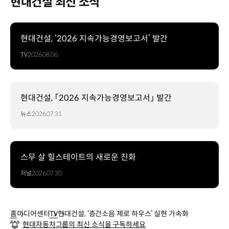
현대건설 최신 소식
현대건설, ‘2026 지속가능경영보고서’ 발간
TV
2026.08.06
현대건설, 「2026 지속가능경영보고서」 발간
뉴스
2026.07.31
스무 살 힐스테이트의 새로운 진화
저널
2026.07.30
홈
미디어센터
TV
현대건설, ‘층간소음 제로 하우스’ 실현 가속화
현대자동차그룹의 최신 소식을 구독하세요