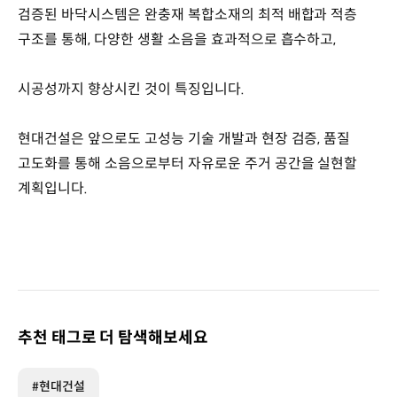
검증된 바닥시스템은 완충재 복합소재의 최적 배합과 적층
구조를 통해, 다양한 생활 소음을 효과적으로 흡수하고,
시공성까지 향상시킨 것이 특징입니다.
현대건설은 앞으로도 고성능 기술 개발과 현장 검증, 품질
고도화를 통해 소음으로부터 자유로운 주거 공간을 실현할
계획입니다.
추천 태그로 더 탐색해보세요
#현대건설